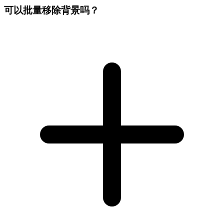
可以批量移除背景吗？