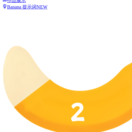
作品展示
Banana 提示词
NEW