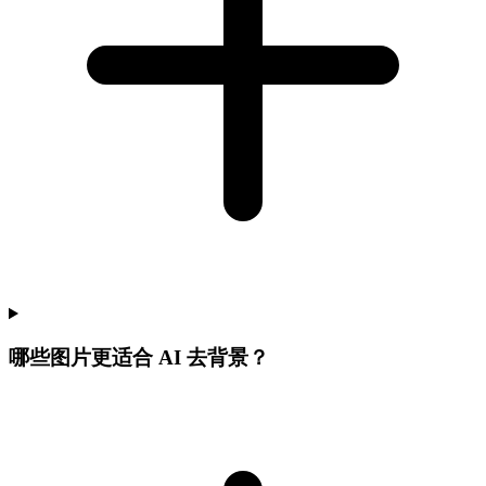
哪些图片更适合 AI 去背景？