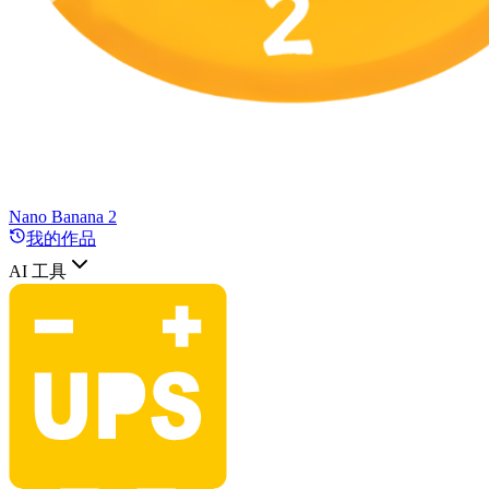
Nano Banana 2
我的作品
AI 工具