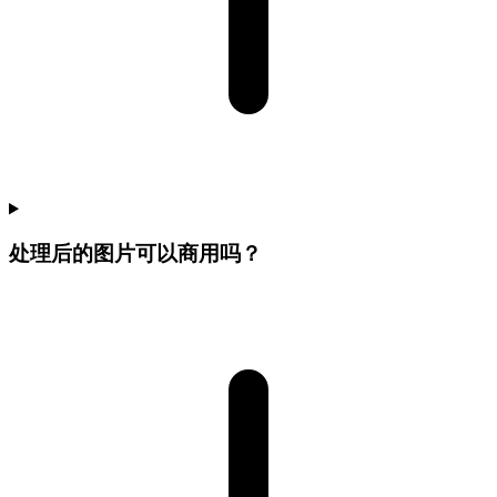
处理后的图片可以商用吗？