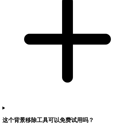
这个背景移除工具可以免费试用吗？