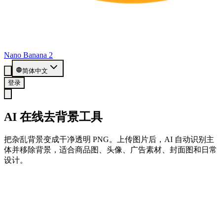
Nano Banana 2
简体中文
登录
AI 在线去背景工具
把杂乱背景变成干净透明 PNG。上传图片后，AI 自动识别主
体并移除背景，适合商品图、头像、广告素材、封面图和日常
设计。
注册领取 20 免费积分
创建账号后即可试用背景移除和其他 Nano Banana 工具