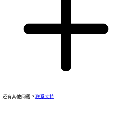
还有其他问题？
联系支持