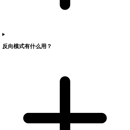
反向模式有什么用？