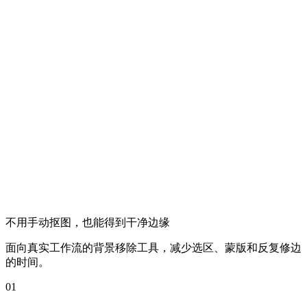
不用手动抠图，也能得到干净边缘
面向真实工作流的背景移除工具，减少选区、蒙版和反复修边
的时间。
01