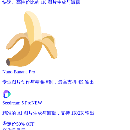
快速、高性价比的 1K 图片生成与编辑
Nano Banana Pro
专业图片创作与精准控制，最高支持 4K 输出
Seedream 5 Pro
NEW
精准的 AI 图片生成与编辑，支持 1K/2K 输出
定价
50% OFF