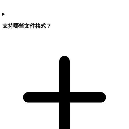
支持哪些文件格式？