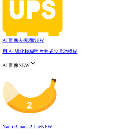
AI 图像去模糊
NEW
用 AI 锐化模糊照片并减少运动模糊
AI 图像
NEW
Nano Banana 2 Lite
NEW