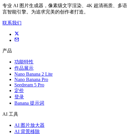
专业 AI 图片生成器，像素级文字渲染、4K 超清画质、多语
言智能引擎。为追求完美的创作者打造。
联系我们
产品
功能特性
作品展示
Nano Banana 2 Lite
Nano Banana Pro
Seedream 5 Pro
定价
登录
Banana 提示词
AI 工具
AI 图片放大器
AI 背景移除