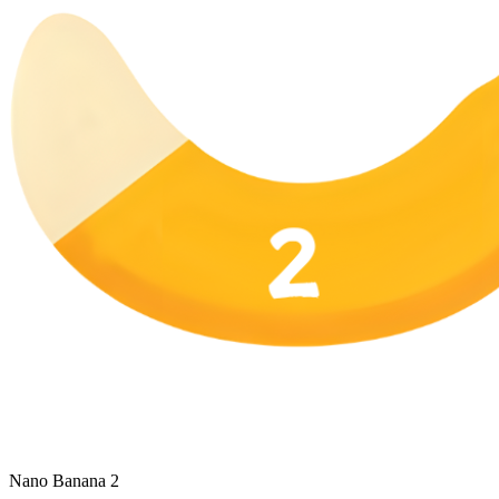
Nano Banana 2