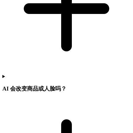
AI 会改变商品或人脸吗？