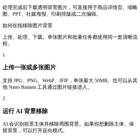
处理完成后下载透明背景图片，可直接用于商品详情页、缩略
图、PPT、社媒海报、印刷排版或二次编辑。
如何在线移除图片背景
上传、处理、下载。单张图片和批量任务都使用同一套清晰流
程。
1
上传一张或多张图片
支持 JPG、PNG、WebP、JFIF，单张最大 50MB。也可以从其
他 Nano Banana 工具通过图片链接进入。
2
运行 AI 背景移除
AI 会识别前景主体并移除周围背景。如果你想删除主体、保
留背景，可以打开反向模式。