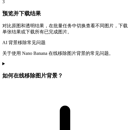
3
预览并下载结果
对比原图和透明结果，在批量任务中切换查看不同图片，下载
单张结果或下载所有已完成图片。
AI 背景移除常见问题
关于使用 Nano Banana 在线移除图片背景的常见问题。
如何在线移除图片背景？