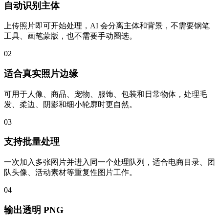
自动识别主体
上传照片即可开始处理，AI 会分离主体和背景，不需要钢笔
工具、画笔蒙版，也不需要手动圈选。
02
适合真实照片边缘
可用于人像、商品、宠物、服饰、包装和日常物体，处理毛
发、柔边、阴影和细小轮廓时更自然。
03
支持批量处理
一次加入多张图片并进入同一个处理队列，适合电商目录、团
队头像、活动素材等重复性图片工作。
04
输出透明 PNG