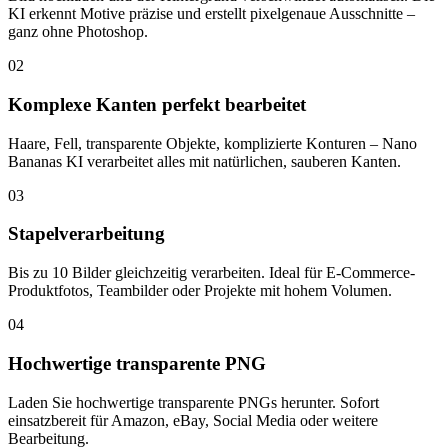
KI erkennt Motive präzise und erstellt pixelgenaue Ausschnitte –
ganz ohne Photoshop.
02
Komplexe Kanten perfekt bearbeitet
Haare, Fell, transparente Objekte, komplizierte Konturen – Nano
Bananas KI verarbeitet alles mit natürlichen, sauberen Kanten.
03
Stapelverarbeitung
Bis zu 10 Bilder gleichzeitig verarbeiten. Ideal für E-Commerce-
Produktfotos, Teambilder oder Projekte mit hohem Volumen.
04
Hochwertige transparente PNG
Laden Sie hochwertige transparente PNGs herunter. Sofort
einsatzbereit für Amazon, eBay, Social Media oder weitere
Bearbeitung.