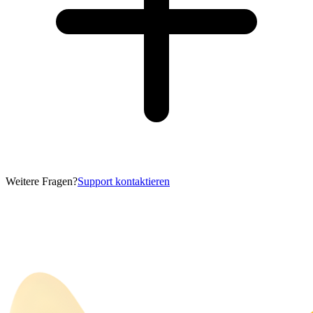
Weitere Fragen?
Support kontaktieren