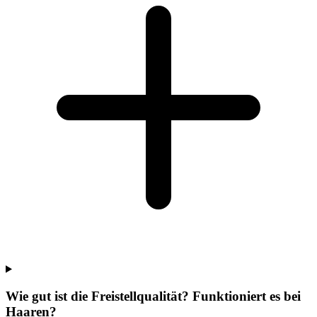
Wie gut ist die Freistellqualität? Funktioniert es bei
Haaren?