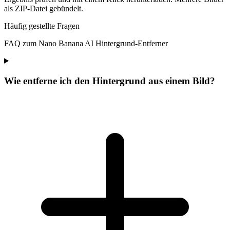
als ZIP-Datei gebündelt.
Häufig gestellte Fragen
FAQ zum Nano Banana AI Hintergrund-Entferner
Wie entferne ich den Hintergrund aus einem Bild?