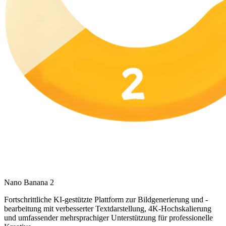
Nano Banana 2
Fortschrittliche KI-gestützte Plattform zur Bildgenerierung und -
bearbeitung mit verbesserter Textdarstellung, 4K-Hochskalierung
und umfassender mehrsprachiger Unterstützung für professionelle