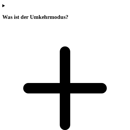
Was ist der Umkehrmodus?