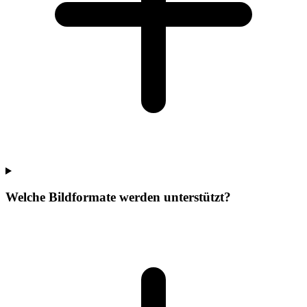
Welche Bildformate werden unterstützt?