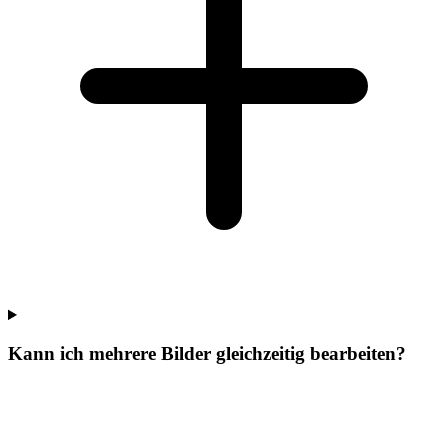
Kann ich mehrere Bilder gleichzeitig bearbeiten?