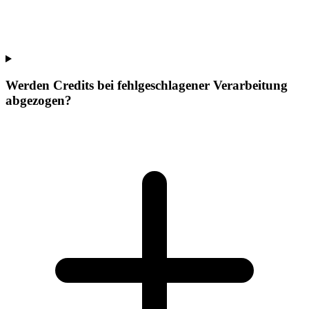
Werden Credits bei fehlgeschlagener Verarbeitung
abgezogen?