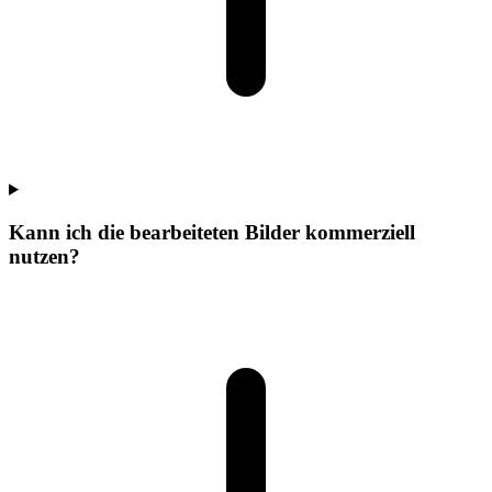
Kann ich die bearbeiteten Bilder kommerziell
nutzen?