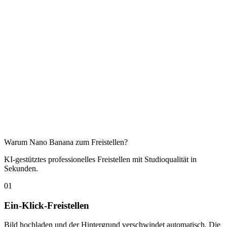
Warum Nano Banana zum Freistellen?
KI-gestütztes professionelles Freistellen mit Studioqualität in
Sekunden.
01
Ein-Klick-Freistellen
Bild hochladen und der Hintergrund verschwindet automatisch. Die