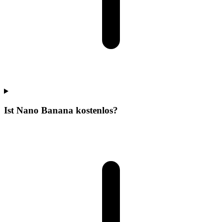
Ist Nano Banana kostenlos?