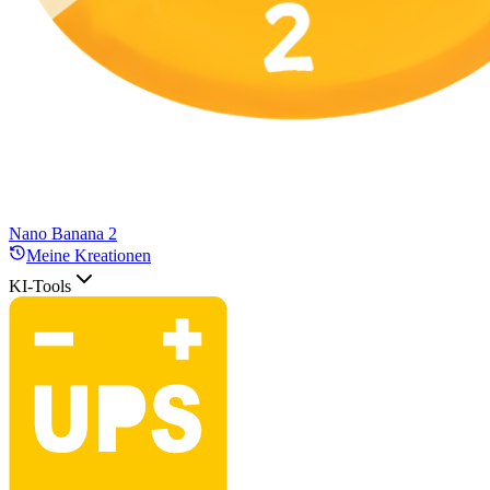
Nano Banana 2
Meine Kreationen
KI-Tools