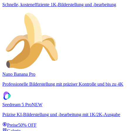
Schnelle, kosteneffiziente 1K-Bilderstellung und -bearbeitung
Nano Banana Pro
Professionelle Bilderstellung mit präziser Kontrolle und bis zu 4K
Seedream 5 Pro
NEW
Präzise KI-Bilderstellung und -bearbeitung mit 1K/2K-Ausgabe
Preise
50% OFF
Galerie