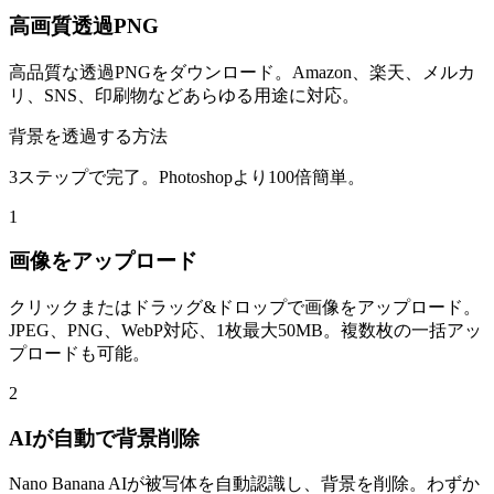
高画質透過PNG
高品質な透過PNGをダウンロード。Amazon、楽天、メルカ
リ、SNS、印刷物などあらゆる用途に対応。
背景を透過する方法
3ステップで完了。Photoshopより100倍簡単。
1
画像をアップロード
クリックまたはドラッグ&ドロップで画像をアップロード。
JPEG、PNG、WebP対応、1枚最大50MB。複数枚の一括アッ
プロードも可能。
2
AIが自動で背景削除
Nano Banana AIが被写体を自動認識し、背景を削除。わずか