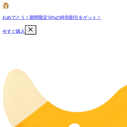
おめでとう！期間限定50%の特別割引をゲット！
今すぐ購入