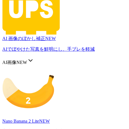
AI 画像のぼかし補正
NEW
AIでぼやけた写真を鮮明にし、手ブレを軽減
AI画像
NEW
Nano Banana 2 Lite
NEW