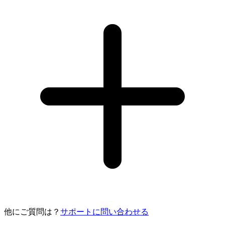
他にご質問は？
サポートに問い合わせる