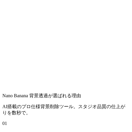
Nano Banana 背景透過が選ばれる理由
AI搭載のプロ仕様背景削除ツール。スタジオ品質の仕上が
りを数秒で。
01