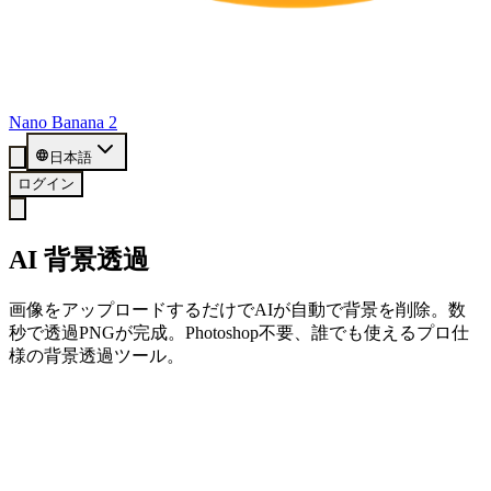
Nano Banana 2
日本語
ログイン
AI 背景透過
画像をアップロードするだけでAIが自動で背景を削除。数
秒で透過PNGが完成。Photoshop不要、誰でも使えるプロ仕
様の背景透過ツール。
🎁 新規登録で20クレジットプレゼント
今すぐ登録して無料で背景透過を体験