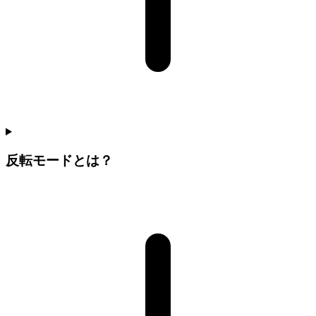
反転モードとは？