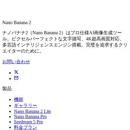
Nano Banana 2
ナノバナナ2（Nano Banana 2）はプロ仕様AI画像生成ツー
ル。ピクセルパーフェクトな文字描写、4K超高画質対応、
多言語インテリジェンスエンジン搭載。完璧を追求するクリ
エイターのために。
お問い合わせ
製品
機能
ギャラリー
Nano Banana 2 Lite
Nano Banana Pro
Seedream 5 Pro
料金プラン