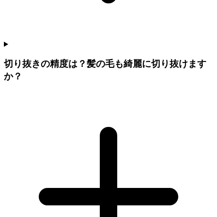
切り抜きの精度は？髪の毛も綺麗に切り抜けます
か？