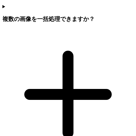
複数の画像を一括処理できますか？