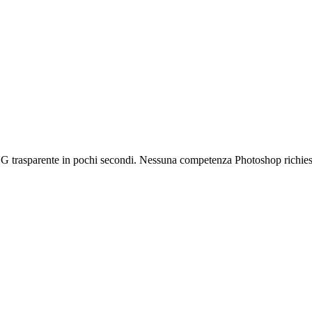
G trasparente in pochi secondi. Nessuna competenza Photoshop richies