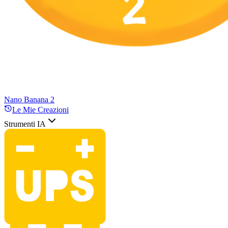
Nano Banana 2
Le Mie Creazioni
Strumenti IA