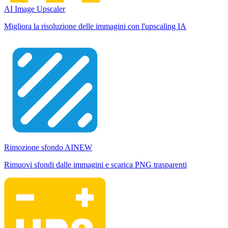
AI Image Upscaler
Migliora la risoluzione delle immagini con l'upscaling IA
Rimozione sfondo AI
NEW
Rimuovi sfondi dalle immagini e scarica PNG trasparenti