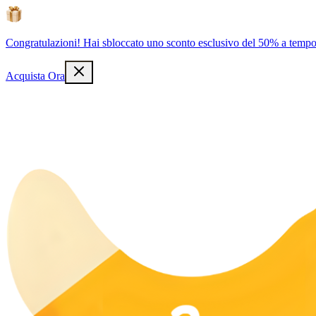
Congratulazioni! Hai sbloccato uno sconto esclusivo del 50% a tempo 
Acquista Ora