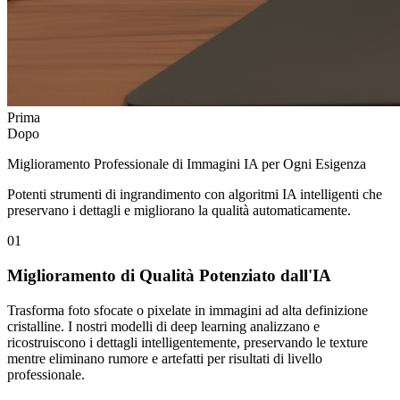
Prima
Dopo
Miglioramento Professionale di Immagini IA per Ogni Esigenza
Potenti strumenti di ingrandimento con algoritmi IA intelligenti che
preservano i dettagli e migliorano la qualità automaticamente.
01
Miglioramento di Qualità Potenziato dall'IA
Trasforma foto sfocate o pixelate in immagini ad alta definizione
cristalline. I nostri modelli di deep learning analizzano e
ricostruiscono i dettagli intelligentemente, preservando le texture
mentre eliminano rumore e artefatti per risultati di livello
professionale.