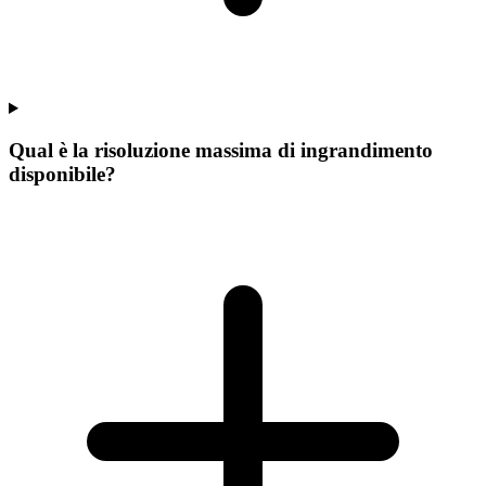
Qual è la risoluzione massima di ingrandimento
disponibile?