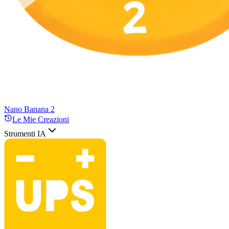
Nano Banana 2
Le Mie Creazioni
Strumenti IA