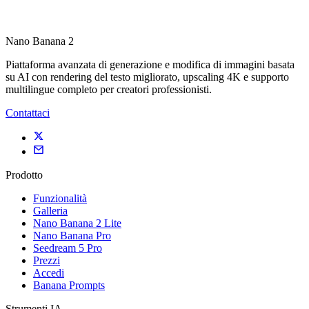
Nano Banana 2
Piattaforma avanzata di generazione e modifica di immagini basata
su AI con rendering del testo migliorato, upscaling 4K e supporto
multilingue completo per creatori professionisti.
Contattaci
Prodotto
Funzionalità
Galleria
Nano Banana 2 Lite
Nano Banana Pro
Seedream 5 Pro
Prezzi
Accedi
Banana Prompts
Strumenti IA