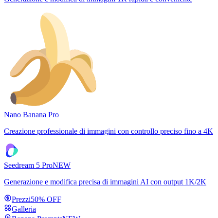
Nano Banana Pro
Creazione professionale di immagini con controllo preciso fino a 4K
Seedream 5 Pro
NEW
Generazione e modifica precisa di immagini AI con output 1K/2K
Prezzi
50% OFF
Galleria