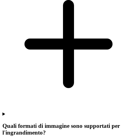
Quali formati di immagine sono supportati per
l'ingrandimento?