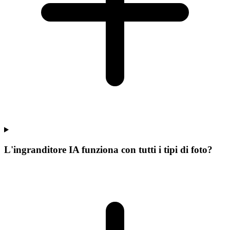
L'ingranditore IA funziona con tutti i tipi di foto?