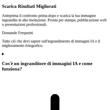
Scarica Risultati Migliorati
Anteprima il confronto prima-dopo e scarica la tua immagine
ingrandita in alta risoluzione. Pronta per stampa, pubblicazione web
o presentazioni professionali.
Domande Frequenti
Tutto ciò che devi sapere sull'ingrandimento di immagini IA e il
miglioramento fotografico.
Cos'è un ingranditore di immagini IA e come
funziona?