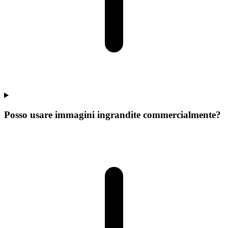
Posso usare immagini ingrandite commercialmente?