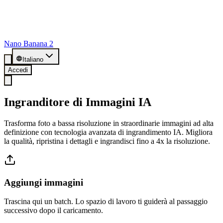
Nano Banana 2
Italiano
Accedi
Ingranditore di Immagini IA
Trasforma foto a bassa risoluzione in straordinarie immagini ad alta
definizione con tecnologia avanzata di ingrandimento IA. Migliora
la qualità, ripristina i dettagli e ingrandisci fino a 4x la risoluzione.
Aggiungi immagini
Trascina qui un batch. Lo spazio di lavoro ti guiderà al passaggio
successivo dopo il caricamento.