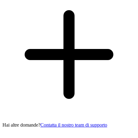
Hai altre domande?
Contatta il nostro team di supporto