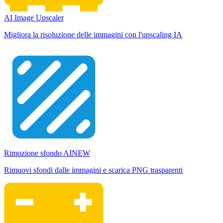
AI Image Upscaler
Migliora la risoluzione delle immagini con l'upscaling IA
Rimozione sfondo AI
NEW
Rimuovi sfondi dalle immagini e scarica PNG trasparenti