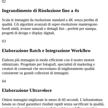
02
Ingrandimento di Risoluzione fino a 4x
Scala le immagini da risoluzione standard a 4K senza perdita di
qualità. Gli algoritmi avanzati di super-risoluzione mantengono
bordi nitidi, texture naturali e dettagli fini—perfetti per stampa,
progetti di design e display digitali.
03
Elaborazione Batch e Integrazione Workflow
Elabora più immagini in modo efficiente con il nostro motore
ottimizzato. Progettato per fotografi, specialisti di marketing e
creatori di contenuti che necessitano di miglioramento qualità
consistente su grandi collezioni di immagini.
04
Elaborazione Ultraveloce
Ottieni immagini migliorate in meno di 60 secondi. L'infrastruttura
basata su cloud garantisce risultati rapidi senza sacrificare la qualità,