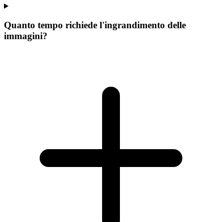
Quanto tempo richiede l'ingrandimento delle
immagini?