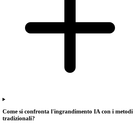
Come si confronta l'ingrandimento IA con i metodi
tradizionali?