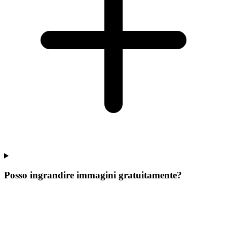
Posso ingrandire immagini gratuitamente?