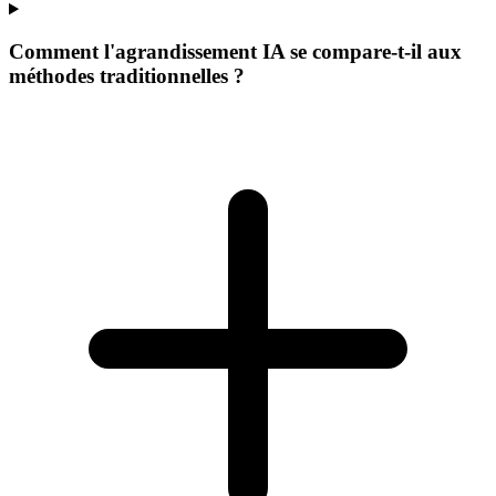
Comment l'agrandissement IA se compare-t-il aux
méthodes traditionnelles ?