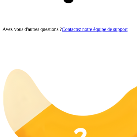
Avez-vous d'autres questions ?
Contactez notre équipe de support