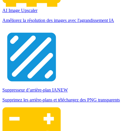
AI Image Upscaler
Améliorez la résolution des images avec l'agrandissement IA
Suppresseur d’arrière-plan IA
NEW
Supprimez les arrière-plans et téléchargez des PNG transparents