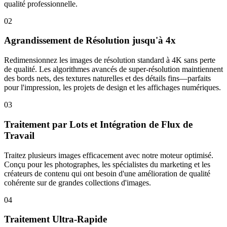
qualité professionnelle.
02
Agrandissement de Résolution jusqu'à 4x
Redimensionnez les images de résolution standard à 4K sans perte
de qualité. Les algorithmes avancés de super-résolution maintiennent
des bords nets, des textures naturelles et des détails fins—parfaits
pour l'impression, les projets de design et les affichages numériques.
03
Traitement par Lots et Intégration de Flux de
Travail
Traitez plusieurs images efficacement avec notre moteur optimisé.
Conçu pour les photographes, les spécialistes du marketing et les
créateurs de contenu qui ont besoin d'une amélioration de qualité
cohérente sur de grandes collections d'images.
04
Traitement Ultra-Rapide