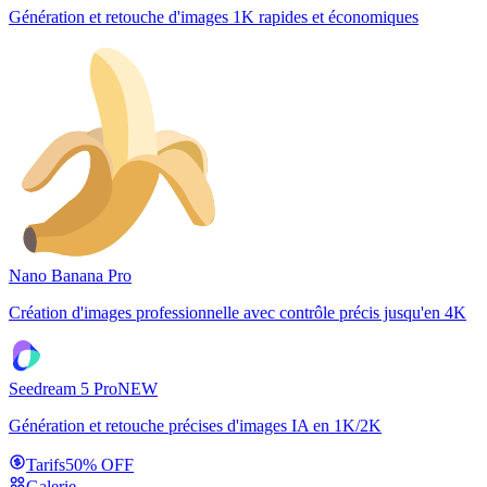
Génération et retouche d'images 1K rapides et économiques
Nano Banana Pro
Création d'images professionnelle avec contrôle précis jusqu'en 4K
Seedream 5 Pro
NEW
Génération et retouche précises d'images IA en 1K/2K
Tarifs
50% OFF
Galerie