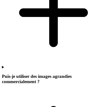
Puis-je utiliser des images agrandies
commercialement ?