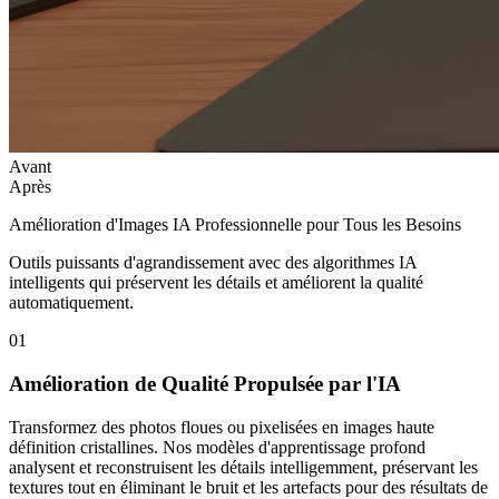
Avant
Après
Amélioration d'Images IA Professionnelle pour Tous les Besoins
Outils puissants d'agrandissement avec des algorithmes IA
intelligents qui préservent les détails et améliorent la qualité
automatiquement.
01
Amélioration de Qualité Propulsée par l'IA
Transformez des photos floues ou pixelisées en images haute
définition cristallines. Nos modèles d'apprentissage profond
analysent et reconstruisent les détails intelligemment, préservant les
textures tout en éliminant le bruit et les artefacts pour des résultats de