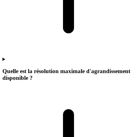
Quelle est la résolution maximale d'agrandissement
disponible ?