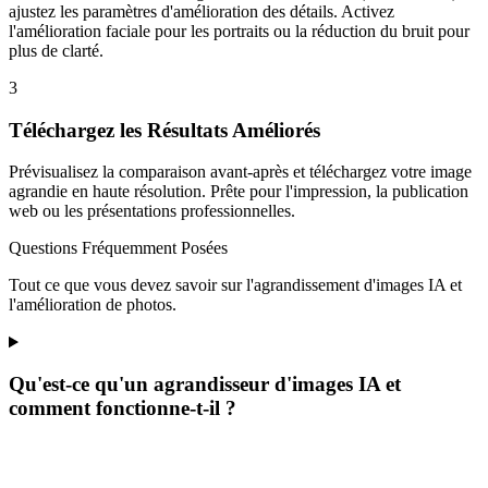
ajustez les paramètres d'amélioration des détails. Activez
l'amélioration faciale pour les portraits ou la réduction du bruit pour
plus de clarté.
3
Téléchargez les Résultats Améliorés
Prévisualisez la comparaison avant-après et téléchargez votre image
agrandie en haute résolution. Prête pour l'impression, la publication
web ou les présentations professionnelles.
Questions Fréquemment Posées
Tout ce que vous devez savoir sur l'agrandissement d'images IA et
l'amélioration de photos.
Qu'est-ce qu'un agrandisseur d'images IA et
comment fonctionne-t-il ?