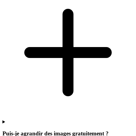
Puis-je agrandir des images gratuitement ?