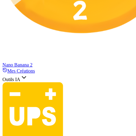
Nano Banana 2
Mes Créations
Outils IA