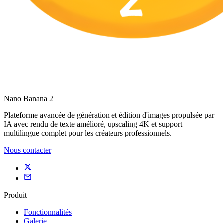
Nano Banana 2
Plateforme avancée de génération et édition d'images propulsée par
IA avec rendu de texte amélioré, upscaling 4K et support
multilingue complet pour les créateurs professionnels.
Nous contacter
Produit
Fonctionnalités
Galerie