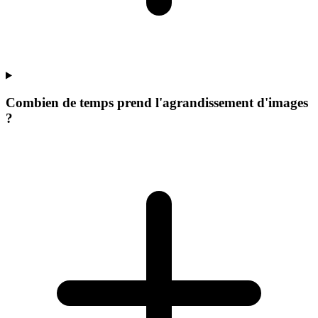
Combien de temps prend l'agrandissement d'images
?