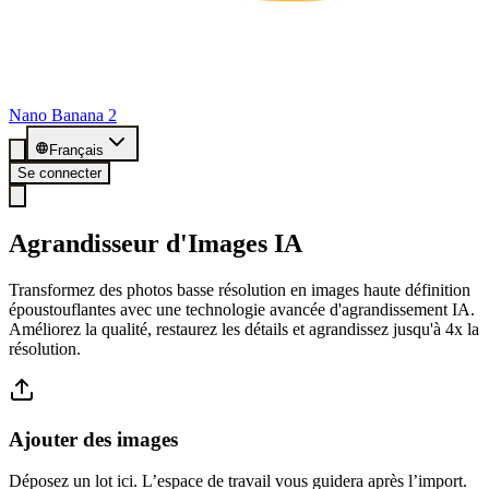
Nano Banana 2
Français
Se connecter
Agrandisseur d'Images IA
Transformez des photos basse résolution en images haute définition
époustouflantes avec une technologie avancée d'agrandissement IA.
Améliorez la qualité, restaurez les détails et agrandissez jusqu'à 4x la
résolution.
Ajouter des images
Déposez un lot ici. L’espace de travail vous guidera après l’import.