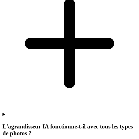
L'agrandisseur IA fonctionne-t-il avec tous les types
de photos ?