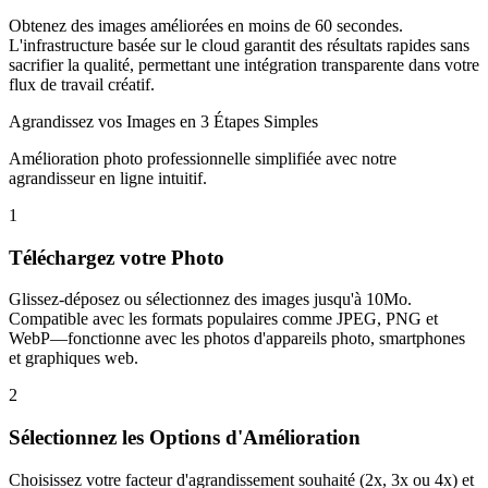
Obtenez des images améliorées en moins de 60 secondes.
L'infrastructure basée sur le cloud garantit des résultats rapides sans
sacrifier la qualité, permettant une intégration transparente dans votre
flux de travail créatif.
Agrandissez vos Images en 3 Étapes Simples
Amélioration photo professionnelle simplifiée avec notre
agrandisseur en ligne intuitif.
1
Téléchargez votre Photo
Glissez-déposez ou sélectionnez des images jusqu'à 10Mo.
Compatible avec les formats populaires comme JPEG, PNG et
WebP—fonctionne avec les photos d'appareils photo, smartphones
et graphiques web.
2
Sélectionnez les Options d'Amélioration
Choisissez votre facteur d'agrandissement souhaité (2x, 3x ou 4x) et