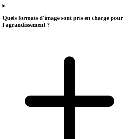
Quels formats d'image sont pris en charge pour
l'agrandissement ?