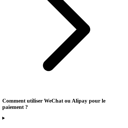
Comment utiliser WeChat ou Alipay pour le
paiement ?