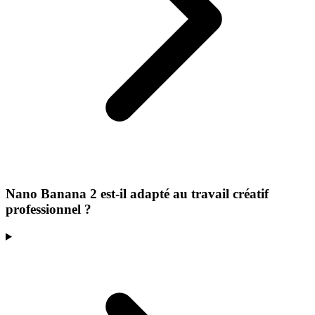
Nano Banana 2 est-il adapté au travail créatif
professionnel ?