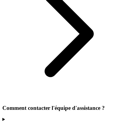
Comment contacter l'équipe d'assistance ?