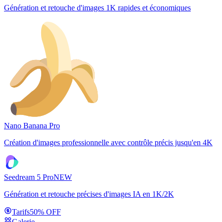
Génération et retouche d'images 1K rapides et économiques
Nano Banana Pro
Création d'images professionnelle avec contrôle précis jusqu'en 4K
Seedream 5 Pro
NEW
Génération et retouche précises d'images IA en 1K/2K
Tarifs
50% OFF
Galerie