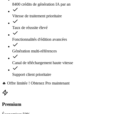
8400 crédits de génération IA par an
Vitesse de traitement prioritaire
Taux de réussite élevé
Fonctionnalités d'édition avancées
Génération multi-références
Canal de téléchargement haute vitesse
Support client prioritaire
🔥 Offre limitée ! Obtenez Pro maintenant
Premium