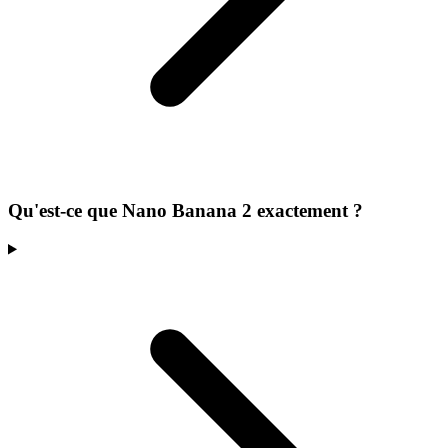
Qu'est-ce que Nano Banana 2 exactement ?