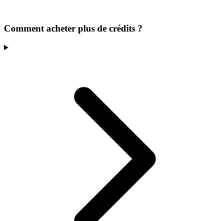
Comment acheter plus de crédits ?