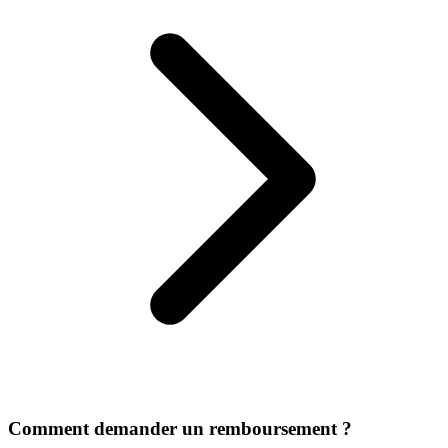
Comment demander un remboursement ?