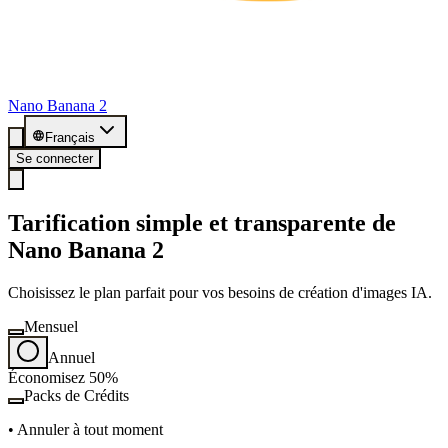
Nano Banana 2
Français
Se connecter
Tarification simple et transparente de
Nano Banana 2
Choisissez le plan parfait pour vos besoins de création d'images IA.
Mensuel
Annuel
Économisez 50%
Packs de Crédits
•
Annuler à tout moment