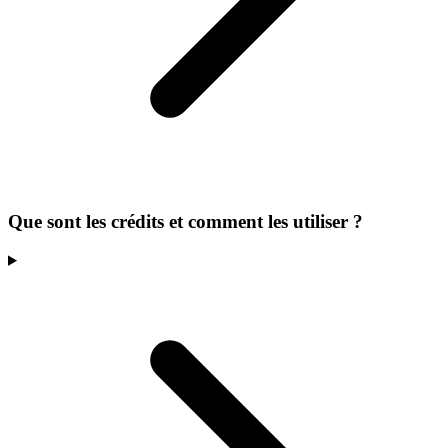
Que sont les crédits et comment les utiliser ?