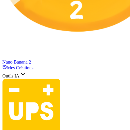
Nano Banana 2
Mes Créations
Outils IA