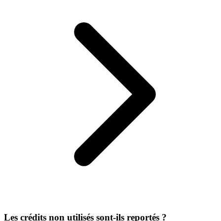
Les crédits non utilisés sont-ils reportés ?