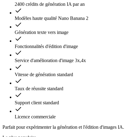
2400 crédits de génération IA par an
Modèles haute qualité Nano Banana 2
Génération texte vers image
Fonctionnalités d'édition d'image
Service d'amélioration d'image 3x,4x
Vitesse de génération standard
Taux de réussite standard
Support client standard
Licence commerciale
Parfait pour expérimenter la génération et l'édition d'images IA.