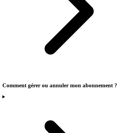
Comment gérer ou annuler mon abonnement ?