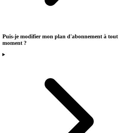
Puis-je modifier mon plan d'abonnement à tout
moment ?