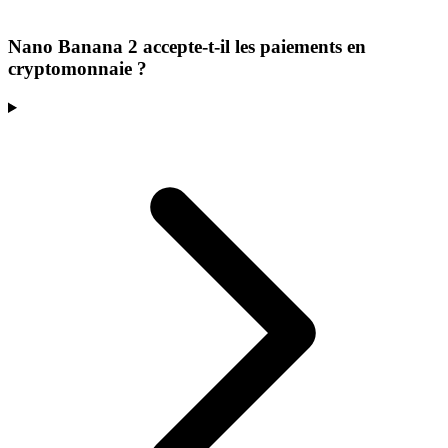
Nano Banana 2 accepte-t-il les paiements en
cryptomonnaie ?