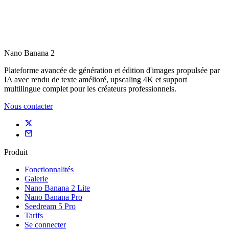
Nano Banana 2
Plateforme avancée de génération et édition d'images propulsée par
IA avec rendu de texte amélioré, upscaling 4K et support
multilingue complet pour les créateurs professionnels.
Nous contacter
Produit
Fonctionnalités
Galerie
Nano Banana 2 Lite
Nano Banana Pro
Seedream 5 Pro
Tarifs
Se connecter