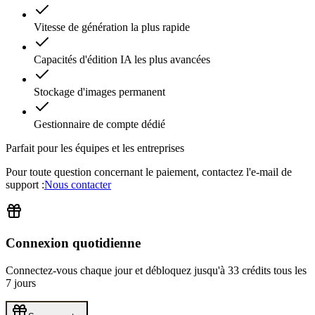
Vitesse de génération la plus rapide
Capacités d'édition IA les plus avancées
Stockage d'images permanent
Gestionnaire de compte dédié
Parfait pour les équipes et les entreprises
Pour toute question concernant le paiement, contactez l'e-mail de
support :
Nous contacter
Connexion quotidienne
Connectez-vous chaque jour et débloquez
jusqu'à 33 crédits
tous les
7 jours