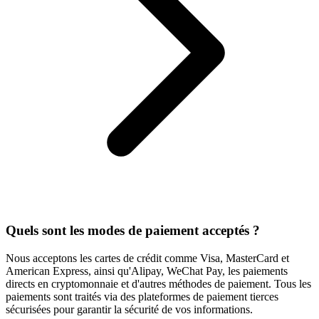
Quels sont les modes de paiement acceptés ?
Nous acceptons les cartes de crédit comme Visa, MasterCard et
American Express, ainsi qu'Alipay, WeChat Pay, les paiements
directs en cryptomonnaie et d'autres méthodes de paiement. Tous les
paiements sont traités via des plateformes de paiement tierces
sécurisées pour garantir la sécurité de vos informations.