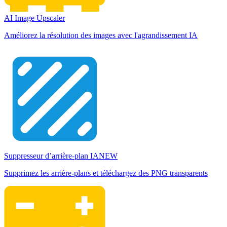
AI Image Upscaler
Améliorez la résolution des images avec l'agrandissement IA
Suppresseur d’arrière-plan IA
NEW
Supprimez les arrière-plans et téléchargez des PNG transparents