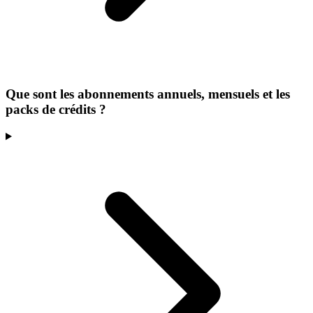
Que sont les abonnements annuels, mensuels et les
packs de crédits ?