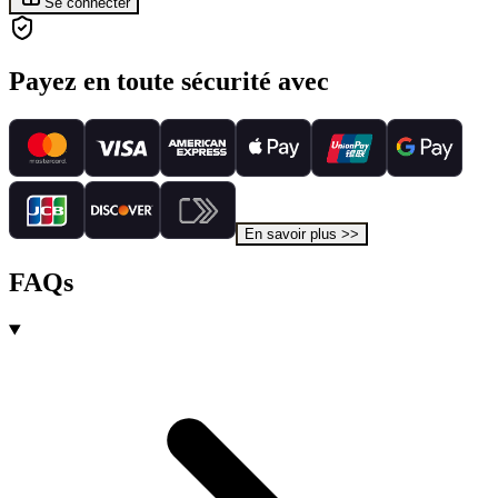
Se connecter
Payez en toute sécurité avec
En savoir plus
>>
FAQs