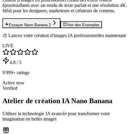
époustouflants avec un rendu de texte parfait et une résolution 4K.
Idéal pour les designers, marketeurs et créateurs de contenu.
Essayer Nano Banana 2
Voir des Exemples
🎨 Lancez votre création d'images IA professionnelles maintenant
LIVE
4.8
/
5
9 999
+
ratings
Active now
Verified
Atelier de création IA Nano Banana
Utilisez la technologie IA avancée pour transformer votre
imagination en belles images