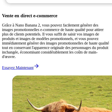
Vente en direct e-commerce
Grâce à Nano Banana 2, vous pouvez facilement générer des
images promotionnelles e-commerce de haute qualité pour attirer
plus de clients potentiels. Il vous suffit de saisir vos images de
produits et images de modèles promotionnels, et vous pouvez
immédiatement générer des images promotionnelles de haute qualité
tout en conservant l'apparence originale des personnages du produit
inchangée, économisant considérablement les coûts de main-
d'œuvre.
Essayez Maintenant