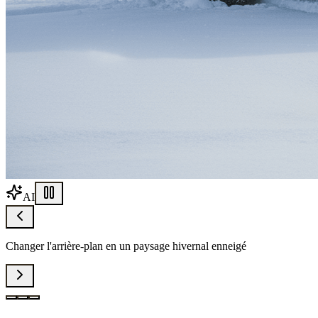
AI
Changer l'arrière-plan en un paysage hivernal enneigé