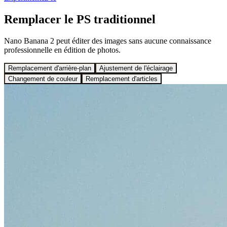
Remplacer le PS traditionnel
Nano Banana 2 peut éditer des images sans aucune connaissance
professionnelle en édition de photos.
Remplacement d'arrière-plan
Ajustement de l'éclairage
Changement de couleur
Remplacement d'articles