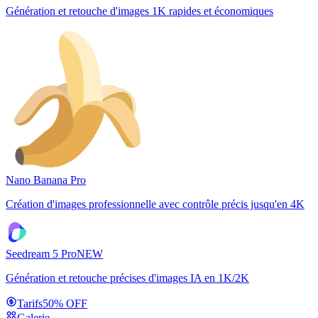
Génération et retouche d'images 1K rapides et économiques
Nano Banana Pro
Création d'images professionnelle avec contrôle précis jusqu'en 4K
Seedream 5 Pro
NEW
Génération et retouche précises d'images IA en 1K/2K
Tarifs
50% OFF
Galerie