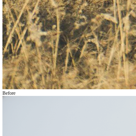
Before