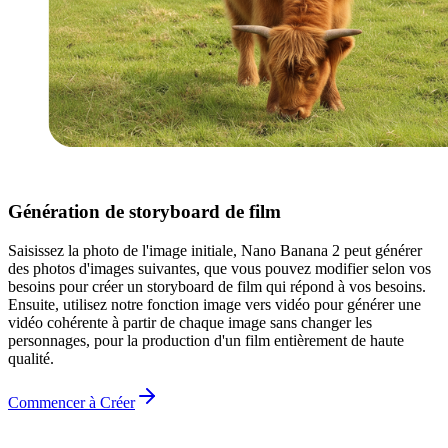
Génération de storyboard de film
Saisissez la photo de l'image initiale, Nano Banana 2 peut générer
des photos d'images suivantes, que vous pouvez modifier selon vos
besoins pour créer un storyboard de film qui répond à vos besoins.
Ensuite, utilisez notre fonction image vers vidéo pour générer une
vidéo cohérente à partir de chaque image sans changer les
personnages, pour la production d'un film entièrement de haute
qualité.
Commencer à Créer