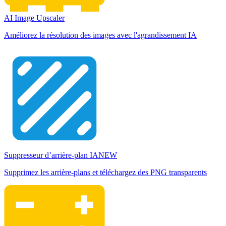
AI Image Upscaler
Améliorez la résolution des images avec l'agrandissement IA
Suppresseur d’arrière-plan IA
NEW
Supprimez les arrière-plans et téléchargez des PNG transparents