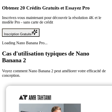
Obtenez 20 Crédits Gratuits et Essayez Pro
Inscrivez-vous maintenant pour découvrir la résolution 4K et le
modèle Pro - sans carte de crédit
Inscription Gratuite
Loading Nano Banana Pro...
Cas d'utilisation typiques de Nano
Banana 2
Voyez comment Nano Banana 2 peut améliorer votre efficacité de
conception.