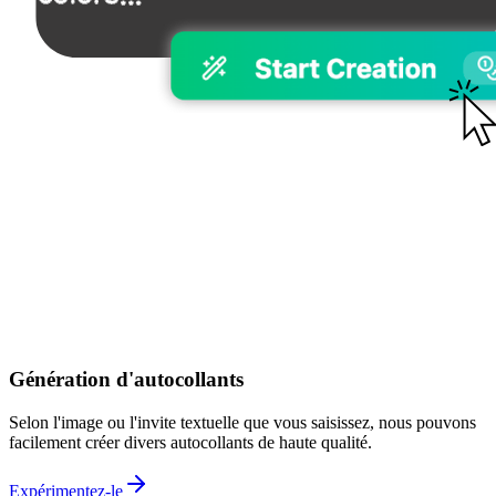
Génération d'autocollants
Selon l'image ou l'invite textuelle que vous saisissez, nous pouvons
facilement créer divers autocollants de haute qualité.
Expérimentez-le