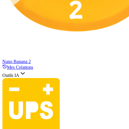
Nano Banana 2
Mes Créations
Outils IA