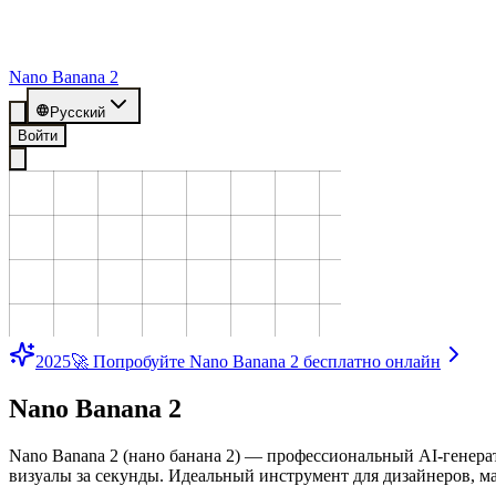
Nano Banana 2
Русский
Войти
2025
🚀 Попробуйте Nano Banana 2 бесплатно онлайн
Nano Banana 2
Nano Banana 2 (нано банана 2) — профессиональный AI-генера
визуалы за секунды. Идеальный инструмент для дизайнеров, ма