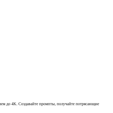
ием до 4K. Создавайте промпты, получайте потрясающие