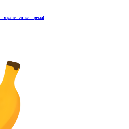
 ограниченное время!