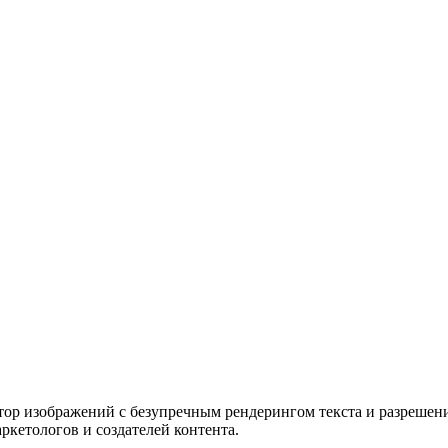
тор изображений с безупречным рендерингом текста и разрешен
ркетологов и создателей контента.