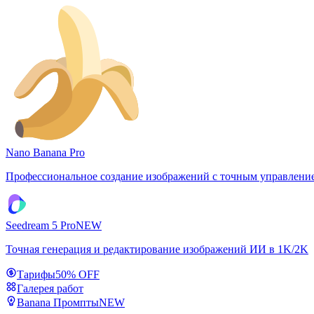
Nano Banana Pro
Профессиональное создание изображений с точным управлени
Seedream 5 Pro
NEW
Точная генерация и редактирование изображений ИИ в 1K/2K
Тарифы
50% OFF
Галерея работ
Banana Промпты
NEW