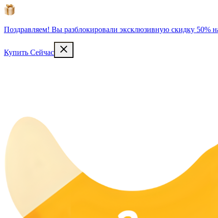
Поздравляем! Вы разблокировали эксклюзивную скидку 50% на
Купить Сейчас