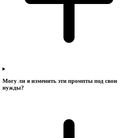
Могу ли я изменить эти промпты под свои
нужды?