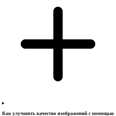
Как улучшить качество изображений с помощью