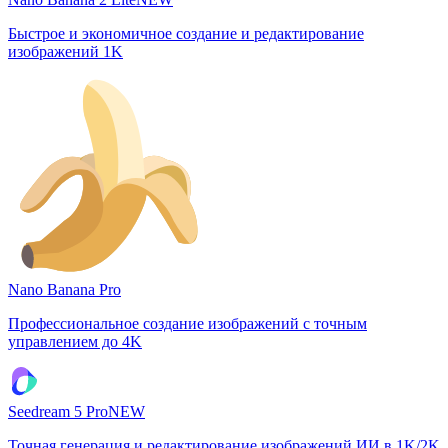
Быстрое и экономичное создание и редактирование
изображений 1K
Nano Banana Pro
Профессиональное создание изображений с точным
управлением до 4K
Seedream 5 Pro
NEW
Точная генерация и редактирование изображений ИИ в 1K/2K