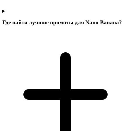
Где найти лучшие промпты для Nano Banana?