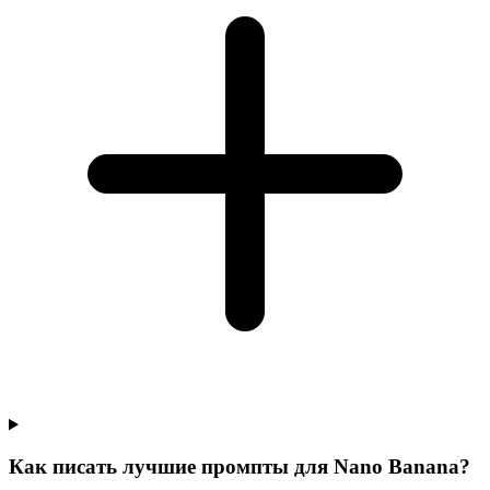
Как писать лучшие промпты для Nano Banana?