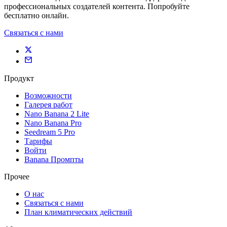
профессиональных создателей контента. Попробуйте
бесплатно онлайн.
Связаться с нами
Продукт
Возможности
Галерея работ
Nano Banana 2 Lite
Nano Banana Pro
Seedream 5 Pro
Тарифы
Войти
Banana Промпты
Прочее
О нас
Связаться с нами
План климатических действий