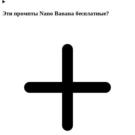
Эти промпты Nano Banana бесплатные?