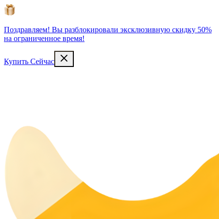
Поздравляем! Вы разблокировали эксклюзивную скидку 50%
на ограниченное время!
Купить Сейчас