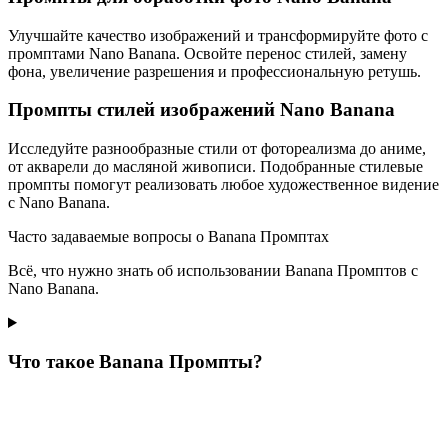
Улучшайте качество изображений и трансформируйте фото с
промптами Nano Banana. Освойте перенос стилей, замену
фона, увеличение разрешения и профессиональную ретушь.
Промпты стилей изображений Nano Banana
Исследуйте разнообразные стили от фотореализма до аниме,
от акварели до масляной живописи. Подобранные стилевые
промпты помогут реализовать любое художественное видение
с Nano Banana.
Часто задаваемые вопросы о Banana Промптах
Всё, что нужно знать об использовании Banana Промптов с
Nano Banana.
Что такое Banana Промпты?