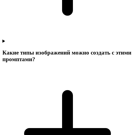
Какие типы изображений можно создать с этими
промптами?