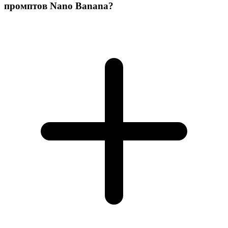
промптов Nano Banana?