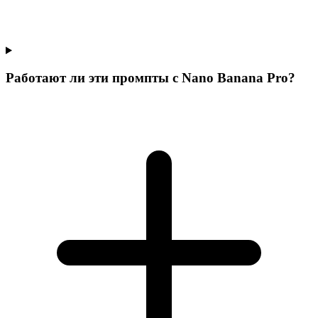
Работают ли эти промпты с Nano Banana Pro?