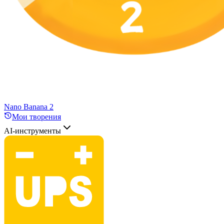
Nano Banana 2
Мои творения
AI-инструменты