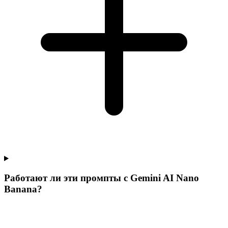
Работают ли эти промпты с Gemini AI Nano
Banana?