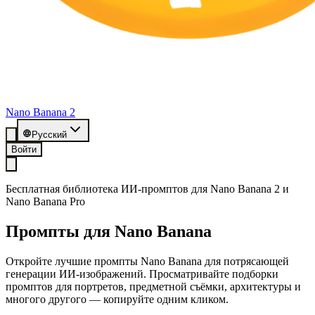
Nano Banana 2
Русский
Войти
Бесплатная библиотека ИИ-промптов для Nano Banana 2 и
Nano Banana Pro
Промпты для Nano Banana
Откройте лучшие промпты Nano Banana для потрясающей
генерации ИИ-изображений. Просматривайте подборки
промптов для портретов, предметной съёмки, архитектуры и
многого другого — копируйте одним кликом.