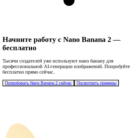
Начните работу с Nano Banana 2 —
бесплатно
Тысячи создателей уже используют нано банану для
профессиональной AI-генерации изображений. Попробуйте
бесплатно прямо сейчас.
Попробовать Nano Banana 2 сейчас
Посмотреть примеры