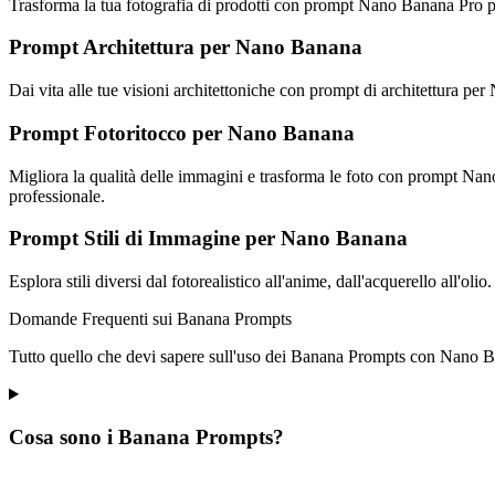
Trasforma la tua fotografia di prodotti con prompt Nano Banana Pro prog
Prompt Architettura per Nano Banana
Dai vita alle tue visioni architettoniche con prompt di architettura per 
Prompt Fotoritocco per Nano Banana
Migliora la qualità delle immagini e trasforma le foto con prompt Nano 
professionale.
Prompt Stili di Immagine per Nano Banana
Esplora stili diversi dal fotorealistico all'anime, dall'acquerello all'oli
Domande Frequenti sui Banana Prompts
Tutto quello che devi sapere sull'uso dei Banana Prompts con Nano 
Cosa sono i Banana Prompts?