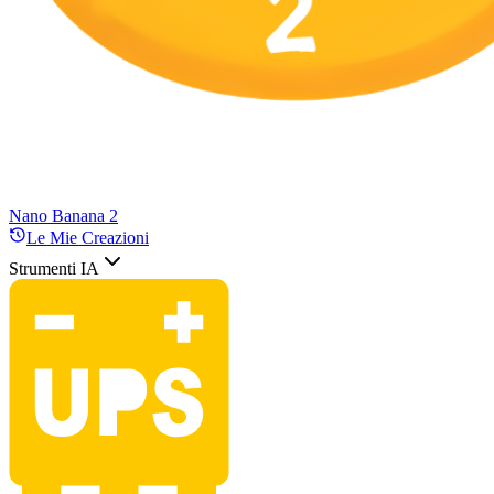
Nano Banana 2
Le Mie Creazioni
Strumenti IA