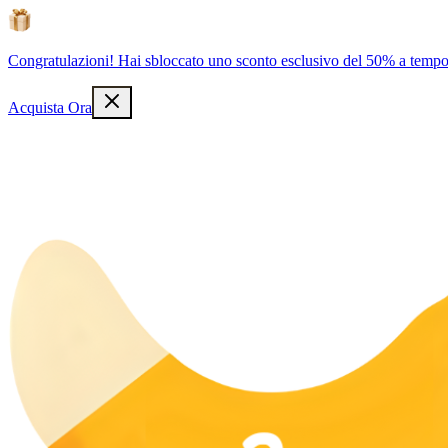
Congratulazioni! Hai sbloccato uno sconto esclusivo del 50% a tempo 
Acquista Ora