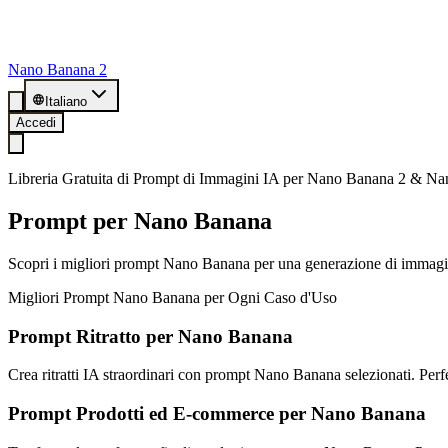
Nano Banana 2
Italiano
Accedi
Libreria Gratuita di Prompt di Immagini IA per Nano Banana 2 & N
Prompt per Nano Banana
Scopri i migliori prompt Nano Banana per una generazione di immagini IA 
Migliori Prompt Nano Banana per Ogni Caso d'Uso
Prompt Ritratto per Nano Banana
Crea ritratti IA straordinari con prompt Nano Banana selezionati. Perfet
Prompt Prodotti ed E-commerce per Nano Banana