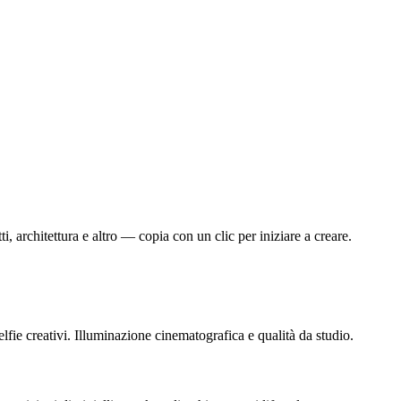
, architettura e altro — copia con un clic per iniziare a creare.
elfie creativi. Illuminazione cinematografica e qualità da studio.