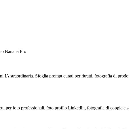
ano Banana Pro
straordinaria. Sfoglia prompt curati per ritratti, fotografia di prodotti
ti per foto professionali, foto profilo LinkedIn, fotografia di coppie e s