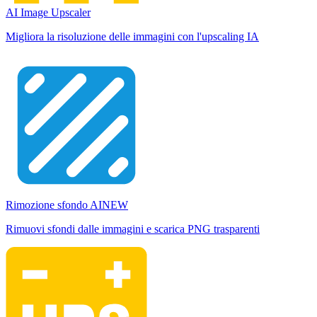
AI Image Upscaler
Migliora la risoluzione delle immagini con l'upscaling IA
Rimozione sfondo AI
NEW
Rimuovi sfondi dalle immagini e scarica PNG trasparenti