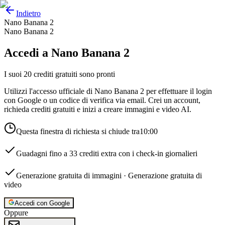
Indietro
Nano Banana 2
Nano Banana 2
Accedi a Nano Banana 2
I suoi 20 crediti gratuiti sono pronti
Utilizzi l'accesso ufficiale di Nano Banana 2 per effettuare il login
con Google o un codice di verifica via email. Crei un account,
richieda crediti gratuiti e inizi a creare immagini e video AI.
Questa finestra di richiesta si chiude tra
10:00
Guadagni fino a 33 crediti extra con i check-in giornalieri
Generazione gratuita di immagini
·
Generazione gratuita di
video
Accedi con Google
Oppure