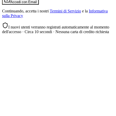
Accedi con Email
Continuando, accetta i nostri
Termini di Servizio
e la
Informativa
sulla Privacy
I nuovi utenti verranno registrati automaticamente al momento
dell'accesso
·
Circa 10 secondi · Nessuna carta di credito richiesta