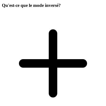
Qu'est-ce que le mode inversé?