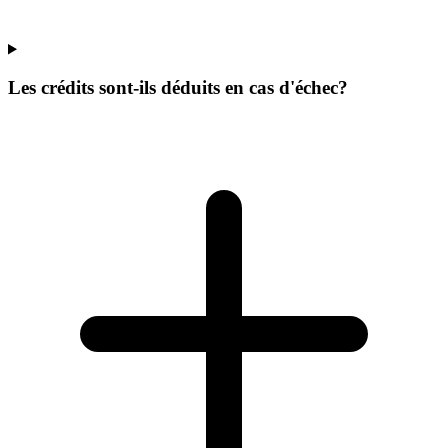
Les crédits sont-ils déduits en cas d'échec?