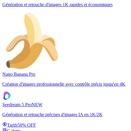
Génération et retouche d'images 1K rapides et économiques
Nano Banana Pro
Création d'images professionnelle avec contrôle précis jusqu'en 4K
Seedream 5 Pro
NEW
Génération et retouche précises d'images IA en 1K/2K
Tarifs
50% OFF
Galerie