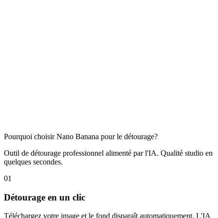
Pourquoi choisir Nano Banana pour le détourage?
Outil de détourage professionnel alimenté par l'IA. Qualité studio en
quelques secondes.
01
Détourage en un clic
Téléchargez votre image et le fond disparaît automatiquement. L'IA