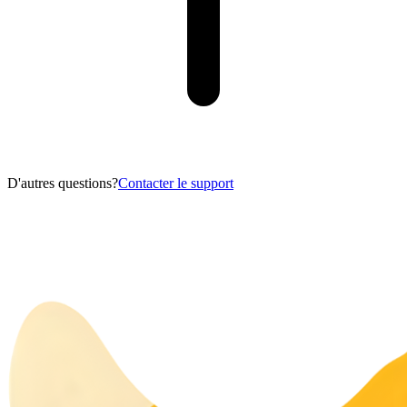
D'autres questions?
Contacter le support