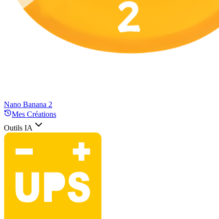
Nano Banana 2
Mes Créations
Outils IA