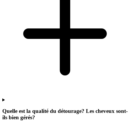
Quelle est la qualité du détourage? Les cheveux sont-
ils bien gérés?