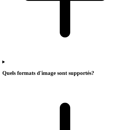
Quels formats d'image sont supportés?