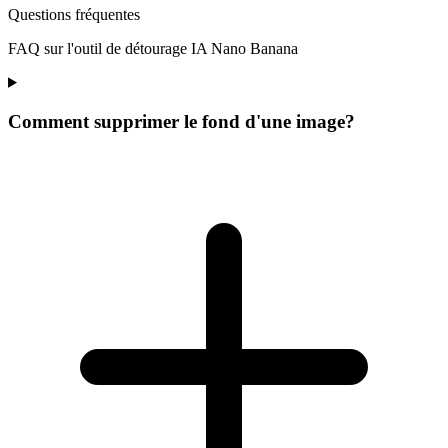
Questions fréquentes
FAQ sur l'outil de détourage IA Nano Banana
Comment supprimer le fond d'une image?