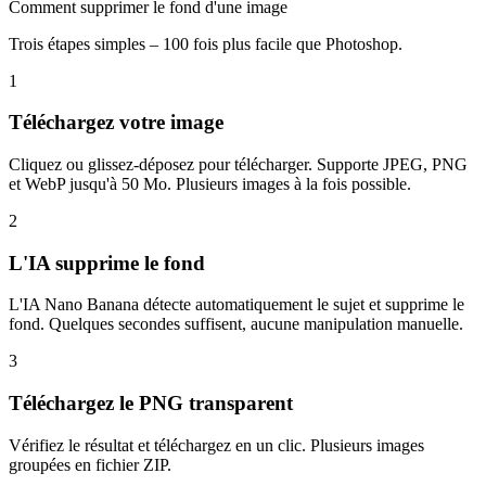
Comment supprimer le fond d'une image
Trois étapes simples – 100 fois plus facile que Photoshop.
1
Téléchargez votre image
Cliquez ou glissez-déposez pour télécharger. Supporte JPEG, PNG
et WebP jusqu'à 50 Mo. Plusieurs images à la fois possible.
2
L'IA supprime le fond
L'IA Nano Banana détecte automatiquement le sujet et supprime le
fond. Quelques secondes suffisent, aucune manipulation manuelle.
3
Téléchargez le PNG transparent
Vérifiez le résultat et téléchargez en un clic. Plusieurs images
groupées en fichier ZIP.