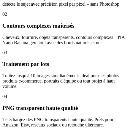
détecte le sujet avec précision pixel par pixel – sans Photoshop.
02
Contours complexes maîtrisés
Cheveux, fourrure, objets transparents, contours complexes – l'IA
Nano Banana gère tout avec des bords naturels et nets.
03
Traitement par lots
Traitez jusqu'à 10 images simultanément. Idéal pour les photos
produits e-commerce, portraits d'équipe ou tout projet à haut
volume.
04
PNG transparent haute qualité
Téléchargez des PNG transparents haute qualité. Prêts pour
Amazon, Etsy, réseaux sociaux ou retouche ultérieure.