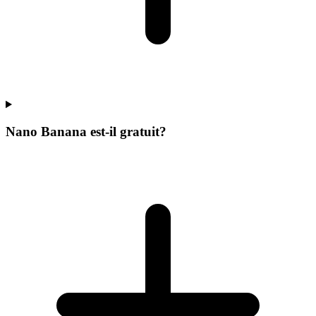
Nano Banana est-il gratuit?