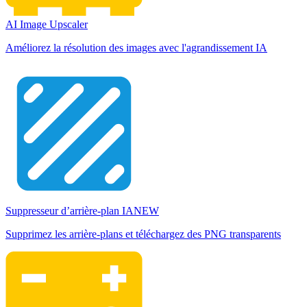
AI Image Upscaler
Améliorez la résolution des images avec l'agrandissement IA
Suppresseur d’arrière-plan IA
NEW
Supprimez les arrière-plans et téléchargez des PNG transparents