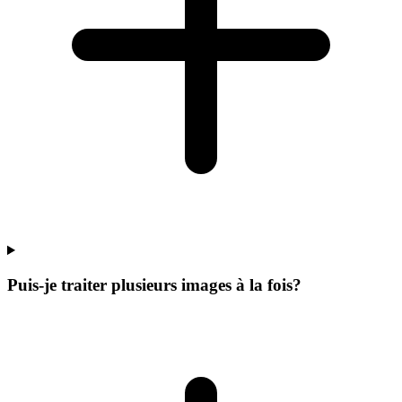
Puis-je traiter plusieurs images à la fois?