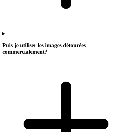
Puis-je utiliser les images détourées
commercialement?