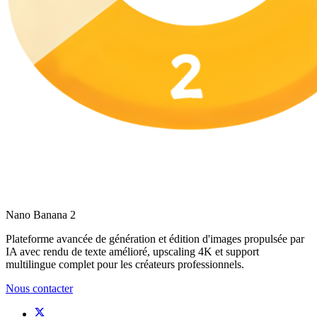
Nano Banana 2
Plateforme avancée de génération et édition d'images propulsée par
IA avec rendu de texte amélioré, upscaling 4K et support
multilingue complet pour les créateurs professionnels.
Nous contacter