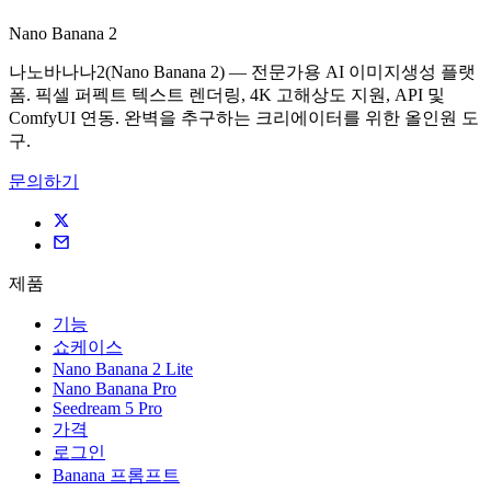
Nano Banana 2
나노바나나2(Nano Banana 2) — 전문가용 AI 이미지생성 플랫
폼. 픽셀 퍼펙트 텍스트 렌더링, 4K 고해상도 지원, API 및
ComfyUI 연동. 완벽을 추구하는 크리에이터를 위한 올인원 도
구.
문의하기
제품
기능
쇼케이스
Nano Banana 2 Lite
Nano Banana Pro
Seedream 5 Pro
가격
로그인
Banana 프롬프트