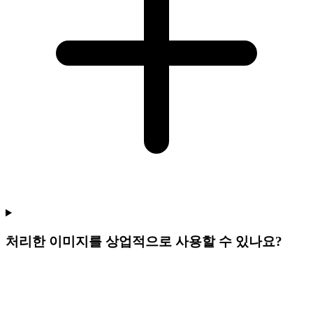
처리한 이미지를 상업적으로 사용할 수 있나요?