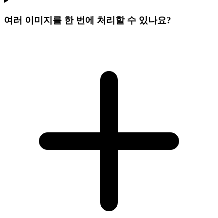
여러 이미지를 한 번에 처리할 수 있나요?