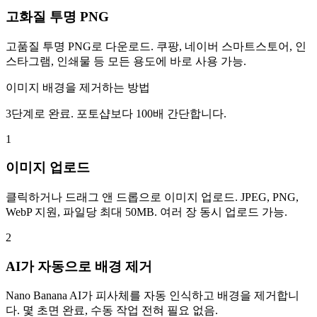
고화질 투명 PNG
고품질 투명 PNG로 다운로드. 쿠팡, 네이버 스마트스토어, 인
스타그램, 인쇄물 등 모든 용도에 바로 사용 가능.
이미지 배경을 제거하는 방법
3단계로 완료. 포토샵보다 100배 간단합니다.
1
이미지 업로드
클릭하거나 드래그 앤 드롭으로 이미지 업로드. JPEG, PNG,
WebP 지원, 파일당 최대 50MB. 여러 장 동시 업로드 가능.
2
AI가 자동으로 배경 제거
Nano Banana AI가 피사체를 자동 인식하고 배경을 제거합니
다. 몇 초면 완료, 수동 작업 전혀 필요 없음.