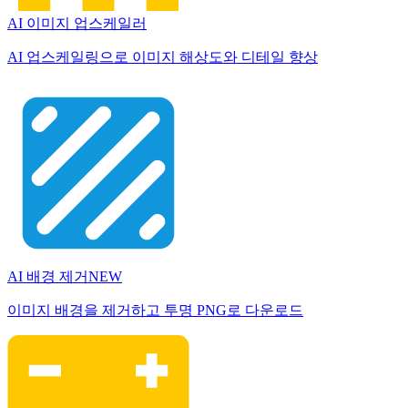
AI 이미지 업스케일러
AI 업스케일링으로 이미지 해상도와 디테일 향상
AI 배경 제거
NEW
이미지 배경을 제거하고 투명 PNG로 다운로드