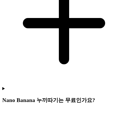
Nano Banana 누끼따기는 무료인가요?