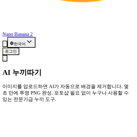
Nano Banana 2
한국어
로그인
AI 누끼따기
이미지를 업로드하면 AI가 자동으로 배경을 제거합니다. 몇
초 만에 투명 PNG 완성. 포토샵 필요 없이 누구나 사용할 수
있는 전문가급 누끼 도구.
🎁 회원가입하고 20 크레딧 받기
지금 가입하면 무료 누끼따기 20회 제공