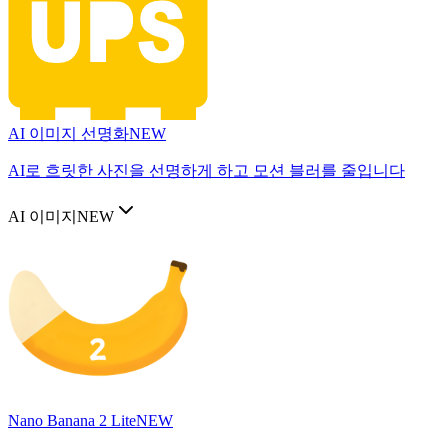
AI 이미지 선명화
NEW
AI로 흐릿한 사진을 선명하게 하고 모션 블러를 줄입니다
AI 이미지
NEW
Nano Banana 2 Lite
NEW