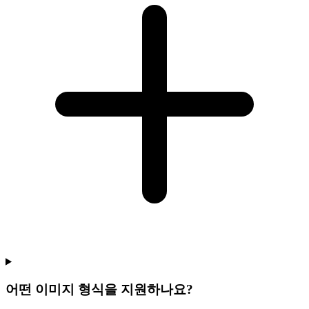
어떤 이미지 형식을 지원하나요?