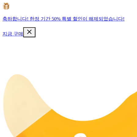
축하합니다! 한정 기간 50% 특별 할인이 해제되었습니다!
지금 구매