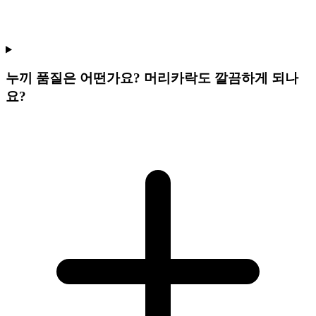
누끼 품질은 어떤가요? 머리카락도 깔끔하게 되나
요?