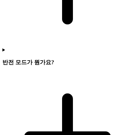
반전 모드가 뭔가요?