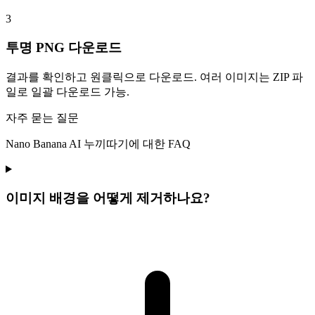
3
투명 PNG 다운로드
결과를 확인하고 원클릭으로 다운로드. 여러 이미지는 ZIP 파
일로 일괄 다운로드 가능.
자주 묻는 질문
Nano Banana AI 누끼따기에 대한 FAQ
이미지 배경을 어떻게 제거하나요?