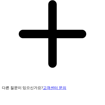
다른 질문이 있으신가요?
고객센터 문의