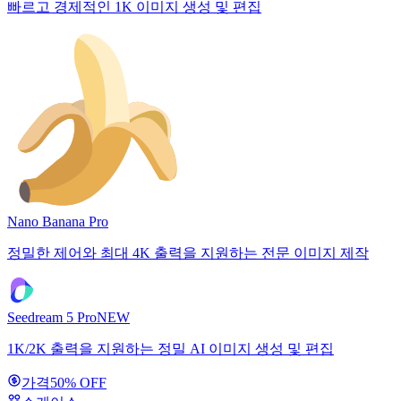
빠르고 경제적인 1K 이미지 생성 및 편집
Nano Banana Pro
정밀한 제어와 최대 4K 출력을 지원하는 전문 이미지 제작
Seedream 5 Pro
NEW
1K/2K 출력을 지원하는 정밀 AI 이미지 생성 및 편집
가격
50% OFF