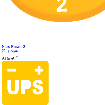
Nano Banana 2
내 작품
AI 도구