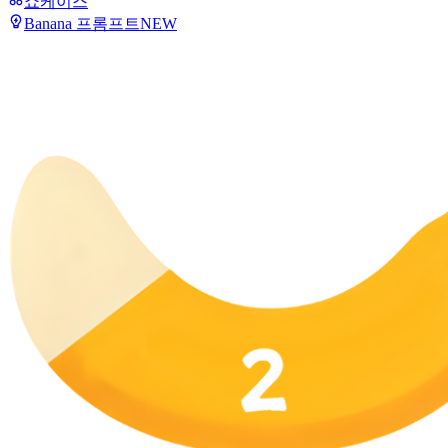
쇼케이스
Banana 프롬프트
NEW