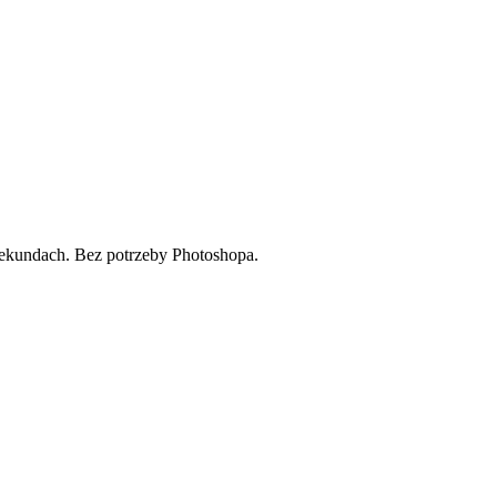
 sekundach. Bez potrzeby Photoshopa.