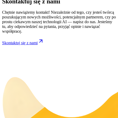
Skontaktuj się z nami
Chętnie nawiążemy kontakt! Niezależnie od tego, czy jesteś twórcą
poszukującym nowych możliwości, potencjalnym partnerem, czy po
prostu ciekawym naszej technologii AI — napisz do nas. Jesteśmy
tu, aby odpowiedzieć na pytania, przyjąć opinie i nawiązać
współpracę.
Skontaktuj się z nami