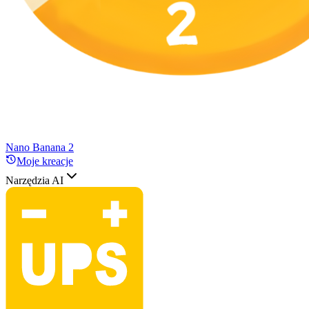
Nano Banana 2
Moje kreacje
Narzędzia AI