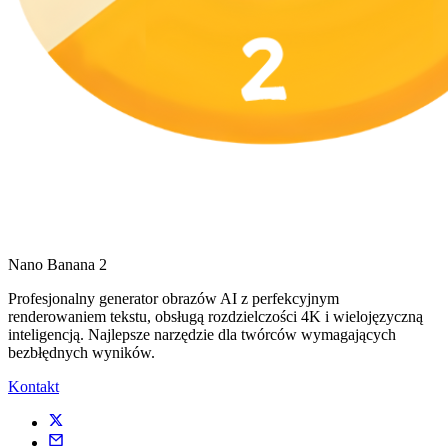
Nano Banana 2
Profesjonalny generator obrazów AI z perfekcyjnym
renderowaniem tekstu, obsługą rozdzielczości 4K i wielojęzyczną
inteligencją. Najlepsze narzędzie dla twórców wymagających
bezbłędnych wyników.
Kontakt