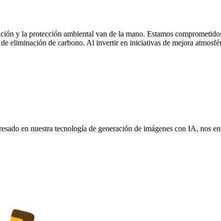
ión y la protección ambiental van de la mano. Estamos comprometidos c
 de eliminación de carbono. Al invertir en iniciativas de mejora atmosfé
teresado en nuestra tecnología de generación de imágenes con IA, nos en