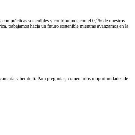
on prácticas sostenibles y contribuimos con el 0,1% de nuestros
rica, trabajamos hacia un futuro sostenible mientras avanzamos en la
cantaría saber de ti. Para preguntas, comentarios u oportunidades de