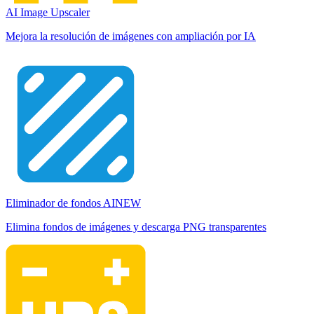
AI Image Upscaler
Mejora la resolución de imágenes con ampliación por IA
Eliminador de fondos AI
NEW
Elimina fondos de imágenes y descarga PNG transparentes