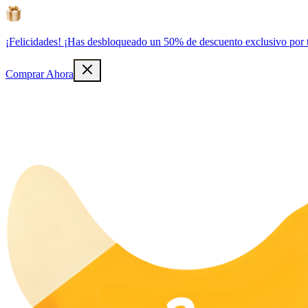
¡Felicidades! ¡Has desbloqueado un 50% de descuento exclusivo por 
Comprar Ahora