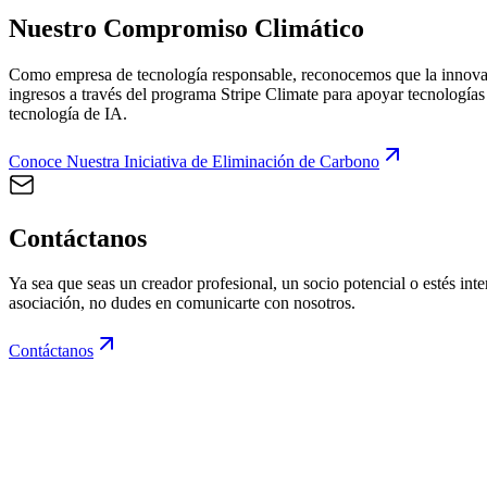
Nuestro Compromiso Climático
Como empresa de tecnología responsable, reconocemos que la innovac
ingresos a través del programa Stripe Climate para apoyar tecnologías
tecnología de IA.
Conoce Nuestra Iniciativa de Eliminación de Carbono
Contáctanos
Ya sea que seas un creador profesional, un socio potencial o estés in
asociación, no dudes en comunicarte con nosotros.
Contáctanos