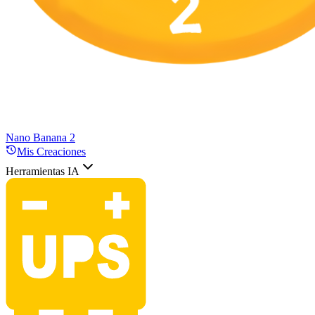
Nano Banana 2
Mis Creaciones
Herramientas IA