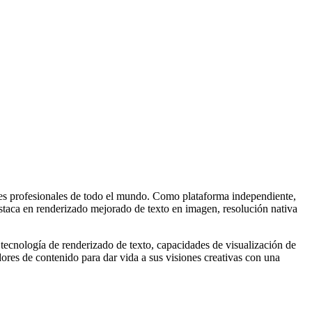
s profesionales de todo el mundo. Como plataforma independiente,
staca en renderizado mejorado de texto en imagen, resolución nativa
 tecnología de renderizado de texto, capacidades de visualización de
res de contenido para dar vida a sus visiones creativas con una