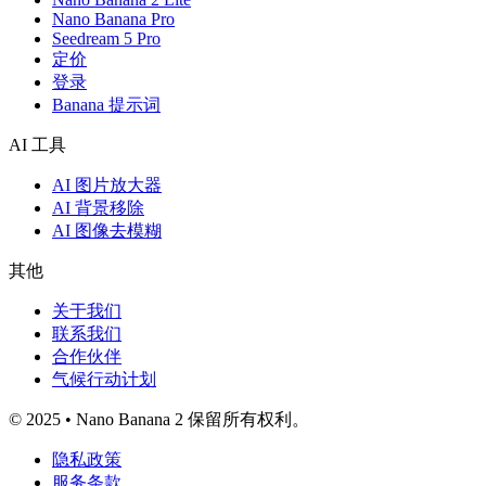
Nano Banana Pro
Seedream 5 Pro
定价
登录
Banana 提示词
AI 工具
AI 图片放大器
AI 背景移除
AI 图像去模糊
其他
关于我们
联系我们
合作伙伴
气候行动计划
© 2025 • Nano Banana 2 保留所有权利。
隐私政策
服务条款