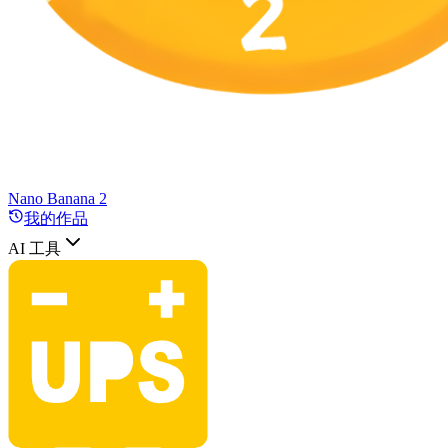
Nano Banana 2
我的作品
AI 工具