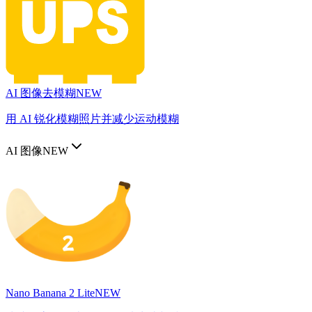
AI 图像去模糊
NEW
用 AI 锐化模糊照片并减少运动模糊
AI 图像
NEW
Nano Banana 2 Lite
NEW