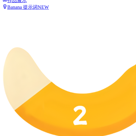
作品展示
Banana 提示词
NEW