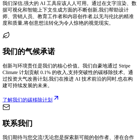
我们深信,强大的 AI 工具应该人人可用。通过在文字渲染、数
据可视化和智能上下文生成方面的不断创新,我们帮助设计
师、营销人员、教育工作者和内容创作者,以无与伦比的精准
度和质量,将创意想法转化为令人惊艳的视觉现实。
我们的气候承诺
创新与环境责任是我们的核心价值。我们自豪地通过 Stripe
Climate 计划贡献 0.1% 的收入,支持突破性的碳移除技术。通
过投资大气改善计划,我们在推进 AI 技术前沿的同时,也在构
建可持续发展的未来。
了解我们的碳移除计划
联系我们
我们期待与您交流!无论您是探索新可能的创作者、潜在合作