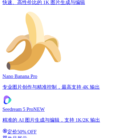
快速、高性价比的 1K 图片生成与编辑
Nano Banana Pro
专业图片创作与精准控制，最高支持 4K 输出
Seedream 5 Pro
NEW
精准的 AI 图片生成与编辑，支持 1K/2K 输出
定价
50% OFF