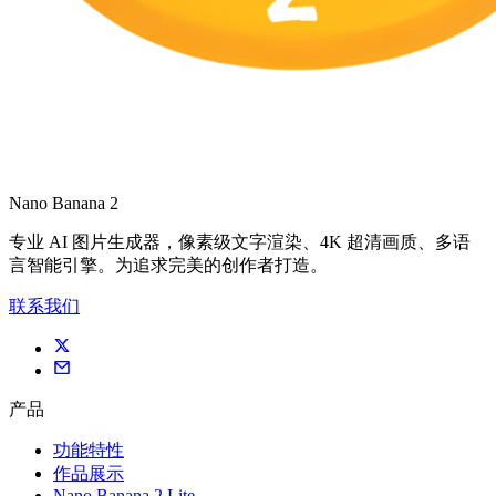
Nano Banana 2
专业 AI 图片生成器，像素级文字渲染、4K 超清画质、多语
言智能引擎。为追求完美的创作者打造。
联系我们
产品
功能特性
作品展示
Nano Banana 2 Lite