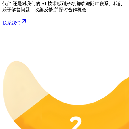
伙伴,还是对我们的 AI 技术感到好奇,都欢迎随时联系。我们
乐于解答问题、收集反馈,并探讨合作机会。
联系我们