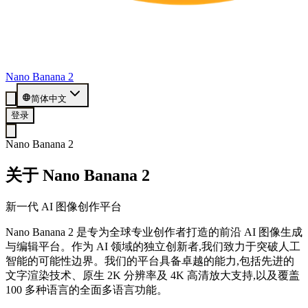
Nano Banana 2
简体中文
登录
Nano Banana 2
关于 Nano Banana 2
新一代 AI 图像创作平台
Nano Banana 2 是专为全球专业创作者打造的前沿 AI 图像生成
与编辑平台。作为 AI 领域的独立创新者,我们致力于突破人工
智能的可能性边界。我们的平台具备卓越的能力,包括先进的
文字渲染技术、原生 2K 分辨率及 4K 高清放大支持,以及覆盖
100 多种语言的全面多语言功能。