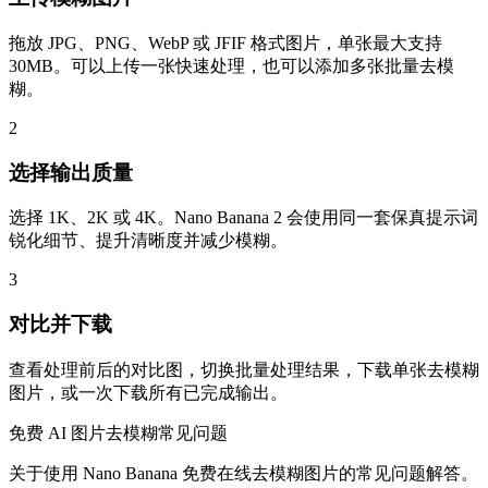
拖放 JPG、PNG、WebP 或 JFIF 格式图片，单张最大支持
30MB。可以上传一张快速处理，也可以添加多张批量去模
糊。
2
选择输出质量
选择 1K、2K 或 4K。Nano Banana 2 会使用同一套保真提示词
锐化细节、提升清晰度并减少模糊。
3
对比并下载
查看处理前后的对比图，切换批量处理结果，下载单张去模糊
图片，或一次下载所有已完成输出。
免费 AI 图片去模糊常见问题
关于使用 Nano Banana 免费在线去模糊图片的常见问题解答。