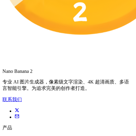
Nano Banana 2
专业 AI 图片生成器，像素级文字渲染、4K 超清画质、多语
言智能引擎。为追求完美的创作者打造。
联系我们
产品