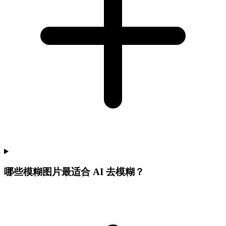
哪些模糊图片最适合 AI 去模糊？