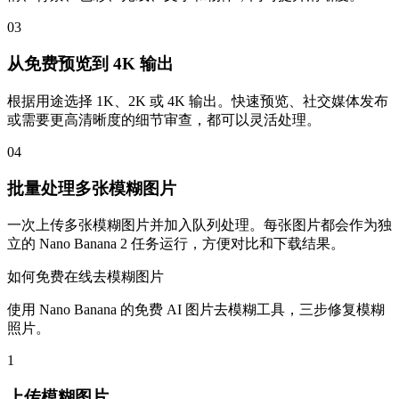
03
从免费预览到 4K 输出
根据用途选择 1K、2K 或 4K 输出。快速预览、社交媒体发布
或需要更高清晰度的细节审查，都可以灵活处理。
04
批量处理多张模糊图片
一次上传多张模糊图片并加入队列处理。每张图片都会作为独
立的 Nano Banana 2 任务运行，方便对比和下载结果。
如何免费在线去模糊图片
使用 Nano Banana 的免费 AI 图片去模糊工具，三步修复模糊
照片。
1
上传模糊图片