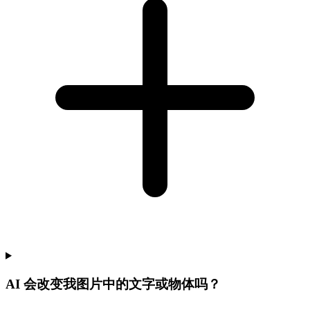
AI 会改变我图片中的文字或物体吗？