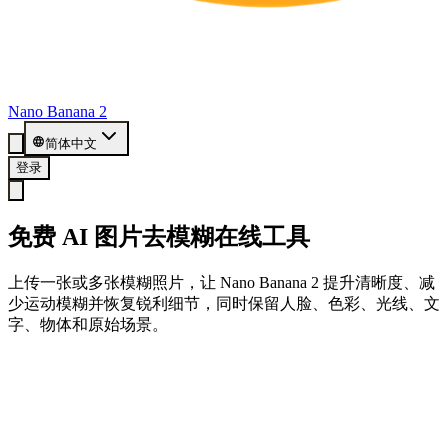
Nano Banana 2
简体中文
登录
免费 AI 图片去模糊在线工具
上传一张或多张模糊照片，让 Nano Banana 2 提升清晰度、减
少运动模糊并恢复锐利细节，同时保留人脸、色彩、光线、文
字、物体和原始场景。
免费开始，领取 20 积分
创建账号即可使用免费积分在线去模糊图片