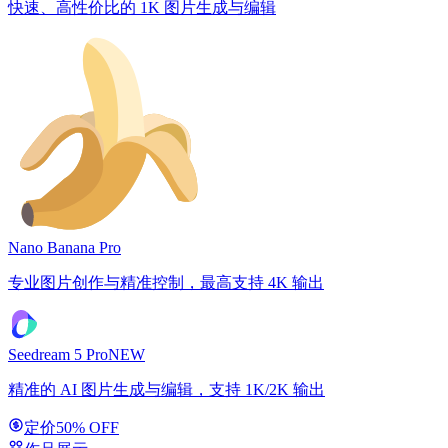
快速、高性价比的 1K 图片生成与编辑
Nano Banana Pro
专业图片创作与精准控制，最高支持 4K 输出
Seedream 5 Pro
NEW
精准的 AI 图片生成与编辑，支持 1K/2K 输出
定价
50% OFF