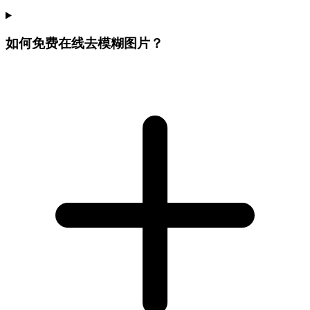
如何免费在线去模糊图片？