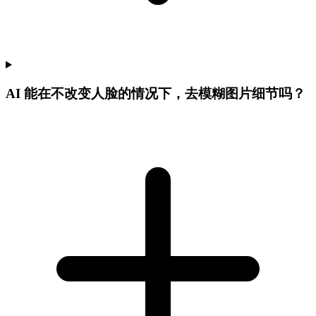
AI 能在不改变人脸的情况下，去模糊图片细节吗？