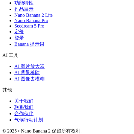
功能特性
作品展示
Nano Banana 2 Lite
Nano Banana Pro
Seedream 5 Pro
定价
登录
Banana 提示词
AI 工具
AI 图片放大器
AI 背景移除
AI 图像去模糊
其他
关于我们
联系我们
合作伙伴
气候行动计划
© 2025 • Nano Banana 2 保留所有权利。