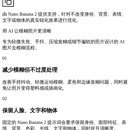
由 Nano Banana 2 提供支持，针对不改变身份、背景、表情、
文字或物体的真实锐化效果进行优化。
用 AI 让模糊照片更清晰
专为轻微失焦、手抖、压缩发糊或细节偏软的照片设计的 AI
图片去模糊流程。
01
减少模糊但不过度处理
改善手持抖动、轻微运动模糊、柔焦和边缘发糊问题，同时避
免让照片变得塑料感或插画化。
02
保留人脸、文字和物体
固定的 Nano Banana 2 提示词会要求保留身份、面部特征、表
情、背景、色彩、光线、文字和物体，同时提升清晰度。