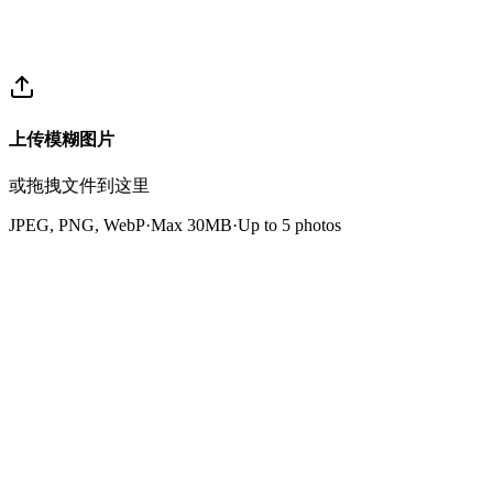
上传模糊图片
或拖拽文件到这里
JPEG, PNG, WebP
·
Max 30MB
·
Up to
5
photos