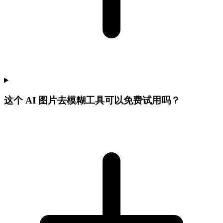
这个 AI 图片去模糊工具可以免费试用吗？