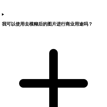
我可以使用去模糊后的图片进行商业用途吗？