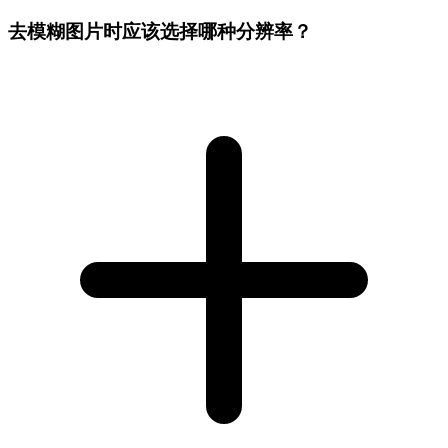
去模糊图片时应该选择哪种分辨率？