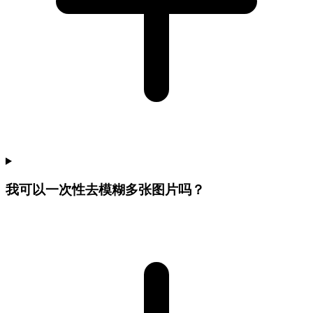
我可以一次性去模糊多张图片吗？