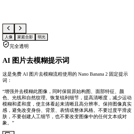
人像
家庭合影
弱光
完全透明
AI 图片去模糊提示词
这是免费 AI 图片去模糊流程使用的 Nano Banana 2 固定提示
词：
“
增强并去模糊此图像，同时保留原始构图、面部特征、颜
色、光线和自然纹理。恢复锐利细节，提高清晰度，减少运动
模糊和柔和度，使主体看起来清晰且高分辨率。保持图像真实
感，避免改变身份、背景、表情或整体风格。不要过度平滑皮
肤，不要创建人工细节，也不要改变图像中的任何文本或对
象。
”