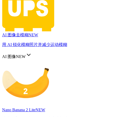
AI 图像去模糊
NEW
用 AI 锐化模糊照片并减少运动模糊
AI 图像
NEW
Nano Banana 2 Lite
NEW