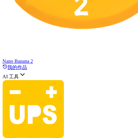
Nano Banana 2
我的作品
AI 工具