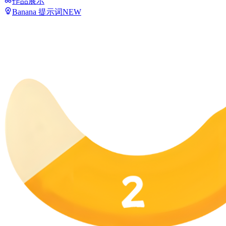
作品展示
Banana 提示词
NEW