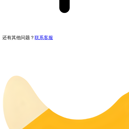
还有其他问题？
联系客服