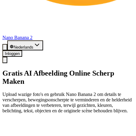
Nano Banana 2
Nederlands
Inloggen
Gratis AI Afbeelding Online Scherp
Maken
Upload wazige foto's en gebruik Nano Banana 2 om details te
verscherpen, bewegingsonscherpte te verminderen en de helderheid
van afbeeldingen te verbeteren, terwijl gezichten, kleuren,
belichting, tekst, objecten en de originele scène behouden blijven.
Begin Gratis met 20 Credits