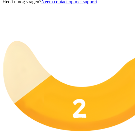
Heeft u nog vragen?
Neem contact op met support