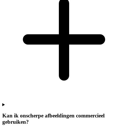
Kan ik onscherpe afbeeldingen commercieel
gebruiken?