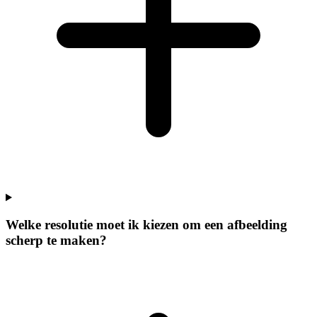
Welke resolutie moet ik kiezen om een afbeelding
scherp te maken?