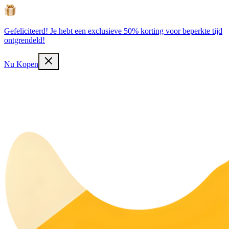
Gefeliciteerd! Je hebt een exclusieve 50% korting voor beperkte tijd
ontgrendeld!
Nu Kopen