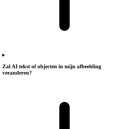
Zal AI tekst of objecten in mijn afbeelding
veranderen?