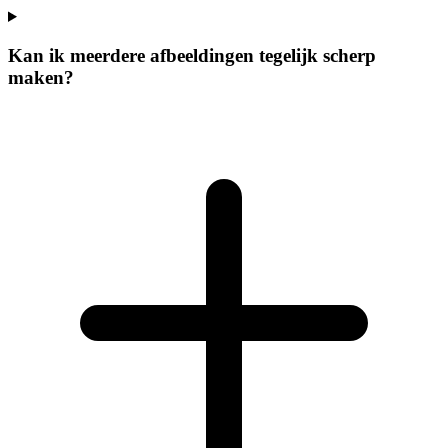
Kan ik meerdere afbeeldingen tegelijk scherp
maken?