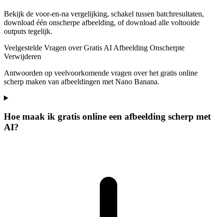
Bekijk de voor-en-na vergelijking, schakel tussen batchresultaten,
download één onscherpe afbeelding, of download alle voltooide
outputs tegelijk.
Veelgestelde Vragen over Gratis AI Afbeelding Onscherpte
Verwijderen
Antwoorden op veelvoorkomende vragen over het gratis online
scherp maken van afbeeldingen met Nano Banana.
Hoe maak ik gratis online een afbeelding scherp met
AI?