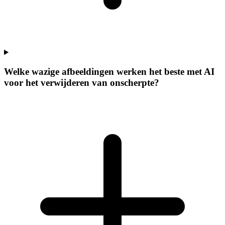
Welke wazige afbeeldingen werken het beste met AI
voor het verwijderen van onscherpte?