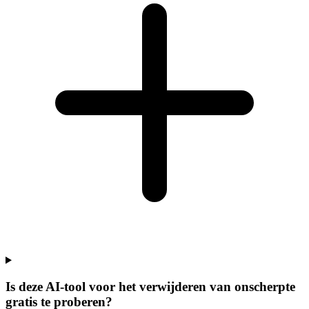
Is deze AI-tool voor het verwijderen van onscherpte
gratis te proberen?