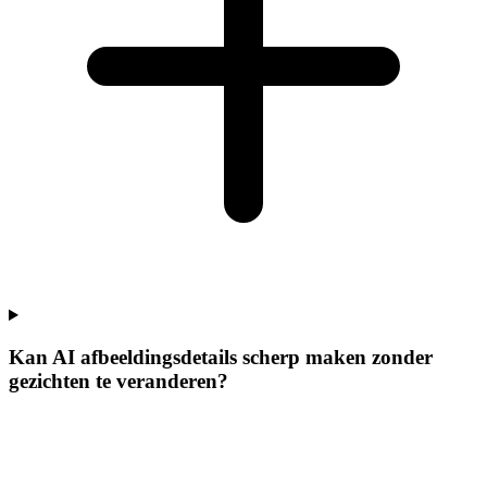
Kan AI afbeeldingsdetails scherp maken zonder
gezichten te veranderen?