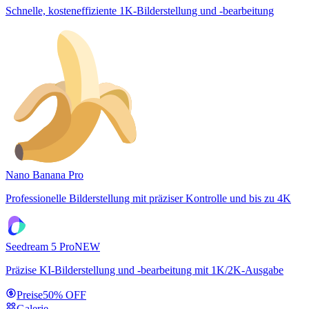
Schnelle, kosteneffiziente 1K-Bilderstellung und -bearbeitung
Nano Banana Pro
Professionelle Bilderstellung mit präziser Kontrolle und bis zu 4K
Seedream 5 Pro
NEW
Präzise KI-Bilderstellung und -bearbeitung mit 1K/2K-Ausgabe
Preise
50% OFF
Galerie