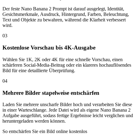
Der feste Nano Banana 2 Prompt ist darauf ausgelegt, Identität,
Gesichtsmerkmale, Ausdruck, Hintergrund, Farben, Beleuchtung,
Text und Objekte zu bewahren, während die Klarheit verbessert
wird.
03
Kostenlose Vorschau bis 4K-Ausgabe
Wählen Sie 1K, 2K oder 4K für eine schnelle Vorschau, einen
schärferen Social-Media-Beitrag oder ein klareres hochauflösendes
Bild für eine detaillierte Überprüfung.
04
Mehrere Bilder stapelweise entschärfen
Laden Sie mehrere unscharfe Bilder hoch und verarbeiten Sie diese
in einer Warteschlange. Jede Datei wird als eigene Nano Banana 2
Aufgabe ausgeführt, sodass fertige Ergebnisse leicht verglichen und
heruntergeladen werden können.
So entschärfen Sie ein Bild online kostenlos