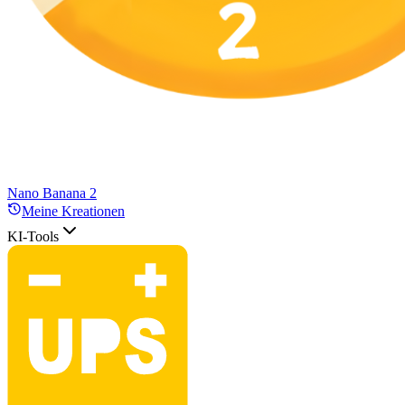
Nano Banana 2
Meine Kreationen
KI-Tools