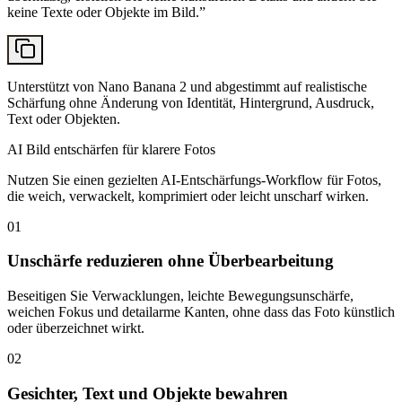
keine Texte oder Objekte im Bild.
”
Unterstützt von Nano Banana 2 und abgestimmt auf realistische
Schärfung ohne Änderung von Identität, Hintergrund, Ausdruck,
Text oder Objekten.
AI Bild entschärfen für klarere Fotos
Nutzen Sie einen gezielten AI-Entschärfungs-Workflow für Fotos,
die weich, verwackelt, komprimiert oder leicht unscharf wirken.
01
Unschärfe reduzieren ohne Überbearbeitung
Beseitigen Sie Verwacklungen, leichte Bewegungsunschärfe,
weichen Fokus und detailarme Kanten, ohne dass das Foto künstlich
oder überzeichnet wirkt.
02
Gesichter, Text und Objekte bewahren