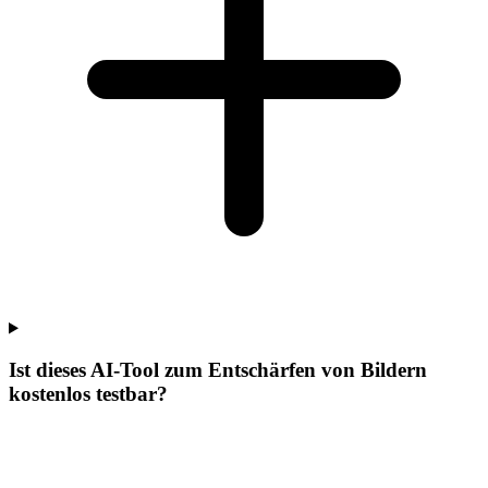
Ist dieses AI-Tool zum Entschärfen von Bildern
kostenlos testbar?