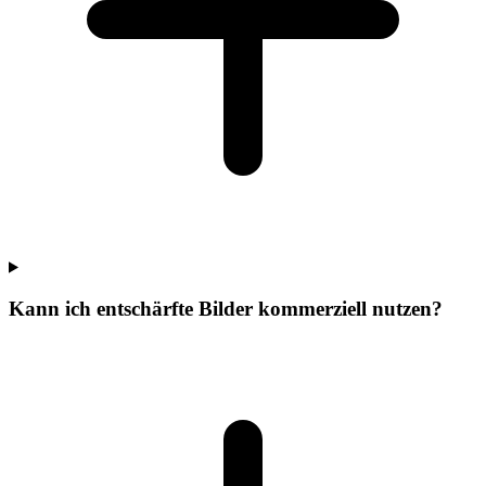
Kann ich entschärfte Bilder kommerziell nutzen?