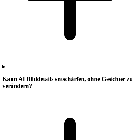
Kann AI Bilddetails entschärfen, ohne Gesichter zu
verändern?