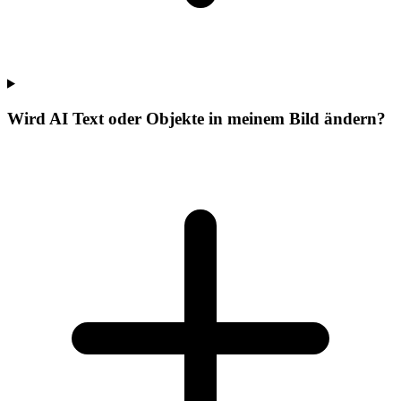
Wird AI Text oder Objekte in meinem Bild ändern?