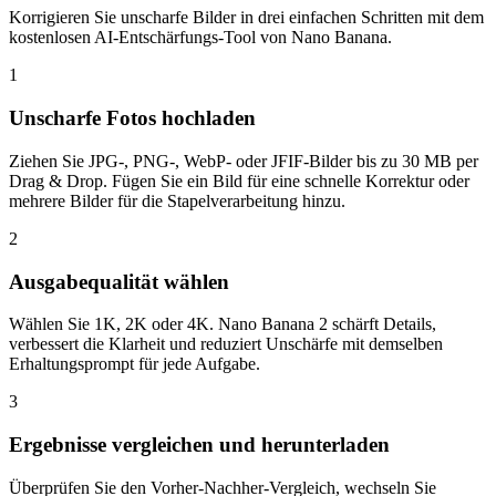
Korrigieren Sie unscharfe Bilder in drei einfachen Schritten mit dem
kostenlosen AI-Entschärfungs-Tool von Nano Banana.
1
Unscharfe Fotos hochladen
Ziehen Sie JPG-, PNG-, WebP- oder JFIF-Bilder bis zu 30 MB per
Drag & Drop. Fügen Sie ein Bild für eine schnelle Korrektur oder
mehrere Bilder für die Stapelverarbeitung hinzu.
2
Ausgabequalität wählen
Wählen Sie 1K, 2K oder 4K. Nano Banana 2 schärft Details,
verbessert die Klarheit und reduziert Unschärfe mit demselben
Erhaltungsprompt für jede Aufgabe.
3
Ergebnisse vergleichen und herunterladen
Überprüfen Sie den Vorher-Nachher-Vergleich, wechseln Sie