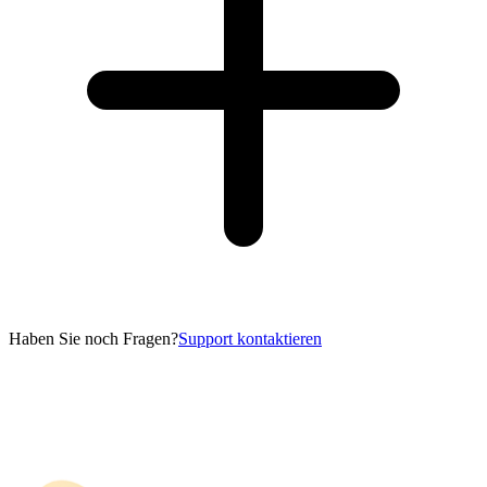
Haben Sie noch Fragen?
Support kontaktieren