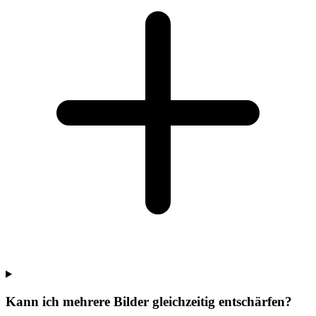
Kann ich mehrere Bilder gleichzeitig entschärfen?