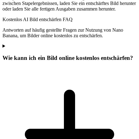
zwischen Stapelergebnissen, laden Sie ein entschärftes Bild herunter
oder laden Sie alle fertigen Ausgaben zusammen herunter.
Kostenlos AI Bild entschärfen FAQ
Antworten auf häufig gestellte Fragen zur Nutzung von Nano
Banana, um Bilder online kostenlos zu entschärfen.
Wie kann ich ein Bild online kostenlos entschärfen?