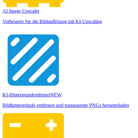
AI Image Upscaler
Verbessern Sie die Bildauflösung mit KI-Upscaling
KI-Hintergrundentferner
NEW
Bildhintergründe entfernen und transparente PNGs herunterladen