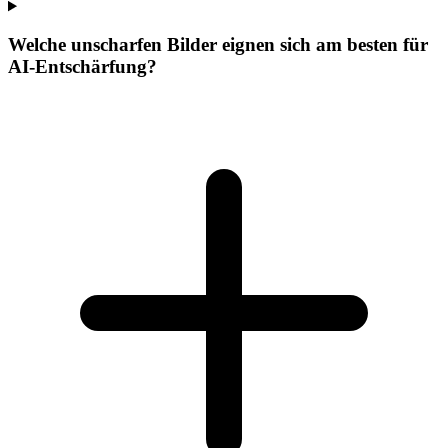
Welche unscharfen Bilder eignen sich am besten für
AI-Entschärfung?