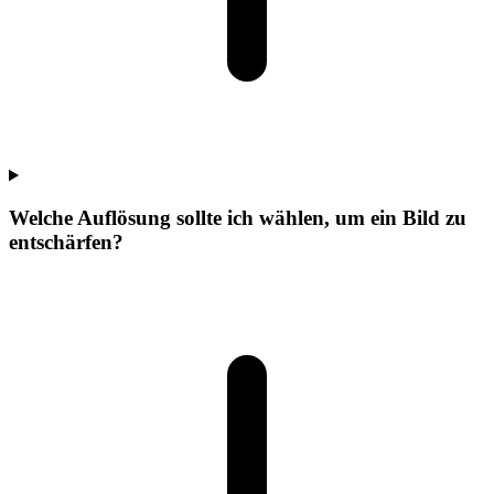
Welche Auflösung sollte ich wählen, um ein Bild zu
entschärfen?