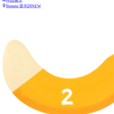
作品展示
Banana 提示詞
NEW