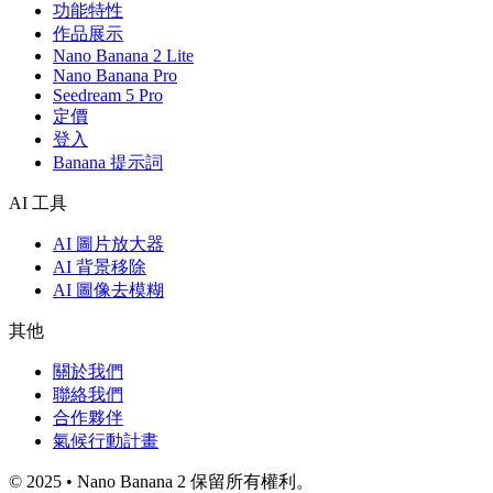
功能特性
作品展示
Nano Banana 2 Lite
Nano Banana Pro
Seedream 5 Pro
定價
登入
Banana 提示詞
AI 工具
AI 圖片放大器
AI 背景移除
AI 圖像去模糊
其他
關於我們
聯絡我們
合作夥伴
氣候行動計畫
© 2025 • Nano Banana 2 保留所有權利。