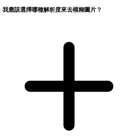
我應該選擇哪種解析度來去模糊圖片？