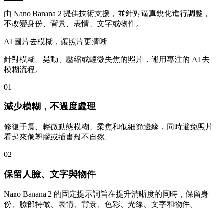
由 Nano Banana 2 提供技術支援，並針對逼真銳化進行調整，
不改變身份、背景、表情、文字或物件。
AI 圖片去模糊，讓照片更清晰
針對模糊、晃動、壓縮或輕微失焦的照片，運用專注的 AI 去
模糊流程。
01
減少模糊，不過度處理
修復手震、輕微動態模糊、柔焦和低細節邊緣，同時避免照片
看起來像塑膠或插畫般不自然。
02
保留人臉、文字與物件
Nano Banana 2 的固定提示詞旨在提升清晰度的同時，保留身
份、臉部特徵、表情、背景、色彩、光線、文字和物件。