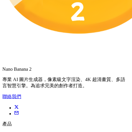
Nano Banana 2
專業 AI 圖片生成器，像素級文字渲染、4K 超清畫質、多語
言智慧引擎。為追求完美的創作者打造。
聯絡我們
產品