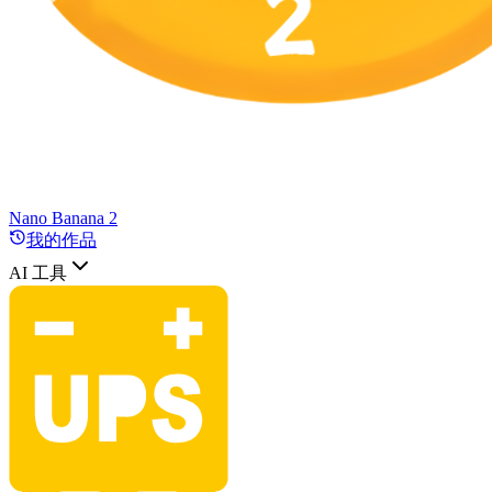
Nano Banana 2
我的作品
AI 工具