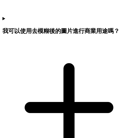
我可以使用去模糊後的圖片進行商業用途嗎？