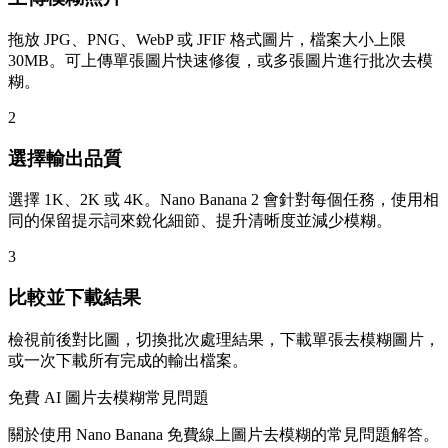
拖放 JPG、PNG、WebP 或 JFIF 格式圖片，檔案大小上限
30MB。可上傳單張圖片快速修復，或多張圖片進行批次去模
糊。
2
選擇輸出品質
選擇 1K、2K 或 4K。Nano Banana 2 會針對每個任務，使用相
同的保留提示詞來銳化細節、提升清晰度並減少模糊。
3
比較並下載結果
檢視前後對比圖，切換批次處理結果，下載單張去模糊圖片，
或一次下載所有完成的輸出檔案。
免費 AI 圖片去模糊常見問題
關於使用 Nano Banana 免費線上圖片去模糊的常見問題解答。