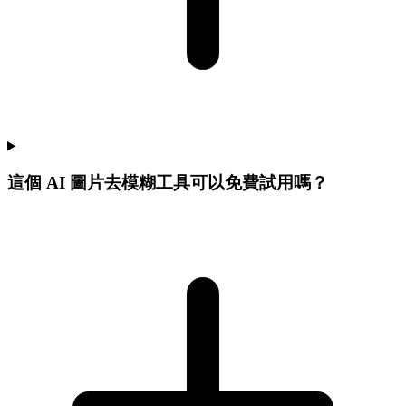
這個 AI 圖片去模糊工具可以免費試用嗎？