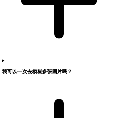
我可以一次去模糊多張圖片嗎？