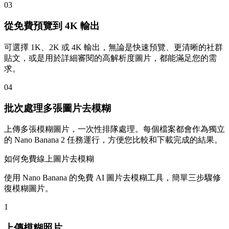
03
從免費預覽到 4K 輸出
可選擇 1K、2K 或 4K 輸出，無論是快速預覽、更清晰的社群
貼文，或是用於詳細審閱的高解析度圖片，都能滿足您的需
求。
04
批次處理多張圖片去模糊
上傳多張模糊圖片，一次性排隊處理。每個檔案都會作為獨立
的 Nano Banana 2 任務運行，方便您比較和下載完成的結果。
如何免費線上圖片去模糊
使用 Nano Banana 的免費 AI 圖片去模糊工具，簡單三步驟修
復模糊圖片。
1
上傳模糊照片