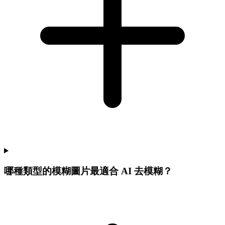
哪種類型的模糊圖片最適合 AI 去模糊？