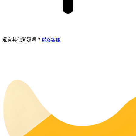
還有其他問題嗎？
聯絡客服