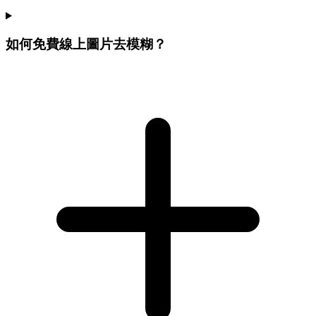
如何免費線上圖片去模糊？