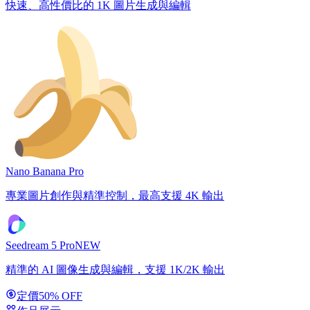
快速、高性價比的 1K 圖片生成與編輯
Nano Banana Pro
專業圖片創作與精準控制，最高支援 4K 輸出
Seedream 5 Pro
NEW
精準的 AI 圖像生成與編輯，支援 1K/2K 輸出
定價
50% OFF