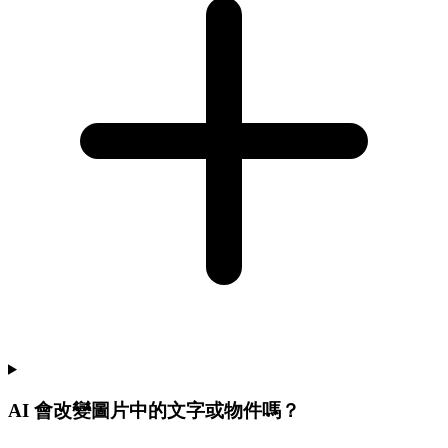
AI 會改變圖片中的文字或物件嗎？