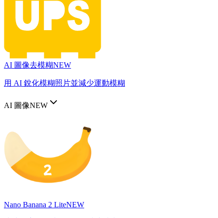
AI 圖像去模糊
NEW
用 AI 銳化模糊照片並減少運動模糊
AI 圖像
NEW
Nano Banana 2 Lite
NEW