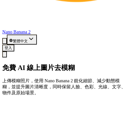
Nano Banana 2
繁體中文
登入
免費 AI 線上圖片去模糊
上傳模糊照片，使用 Nano Banana 2 銳化細節、減少動態模
糊，並提升圖片清晰度，同時保留人臉、色彩、光線、文字、
物件及原始場景。
免費開始，享 20 點數
建立帳戶並使用免費點數線上圖片去模糊