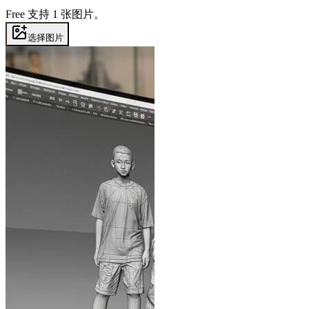
Free 支持 1 张图片。
选择图片