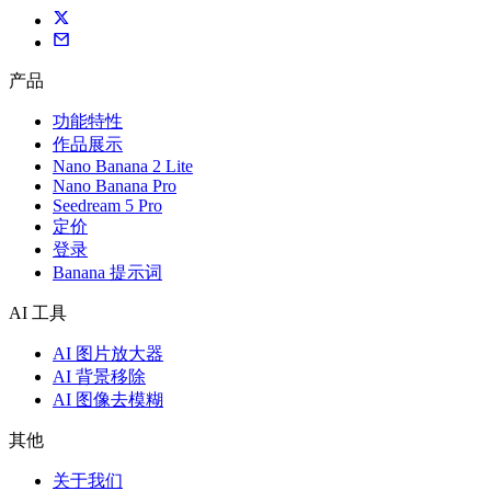
产品
功能特性
作品展示
Nano Banana 2 Lite
Nano Banana Pro
Seedream 5 Pro
定价
登录
Banana 提示词
AI 工具
AI 图片放大器
AI 背景移除
AI 图像去模糊
其他
关于我们