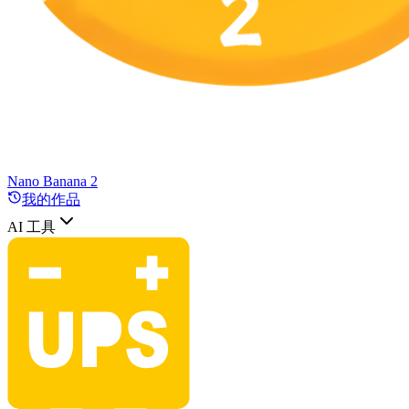
Nano Banana 2
我的作品
AI 工具