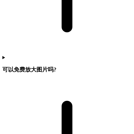
可以免费放大图片吗?