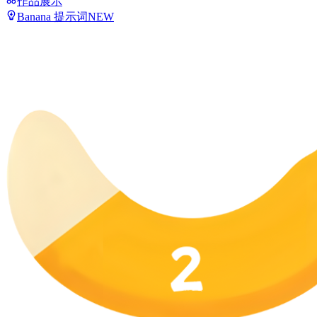
作品展示
Banana 提示词
NEW