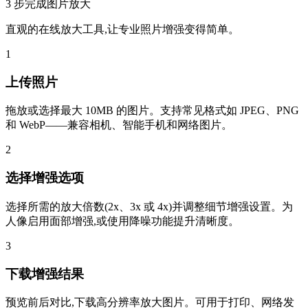
3 步完成图片放大
直观的在线放大工具,让专业照片增强变得简单。
1
上传照片
拖放或选择最大 10MB 的图片。支持常见格式如 JPEG、PNG
和 WebP——兼容相机、智能手机和网络图片。
2
选择增强选项
选择所需的放大倍数(2x、3x 或 4x)并调整细节增强设置。为
人像启用面部增强,或使用降噪功能提升清晰度。
3
下载增强结果
预览前后对比,下载高分辨率放大图片。可用于打印、网络发