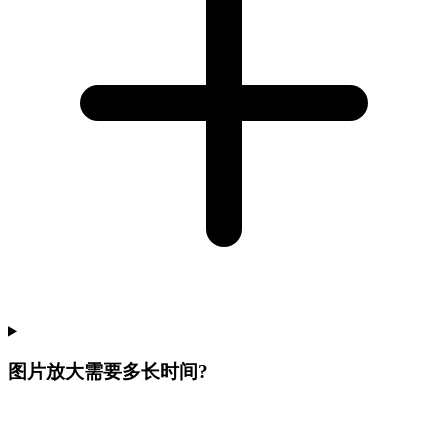
图片放大需要多长时间?