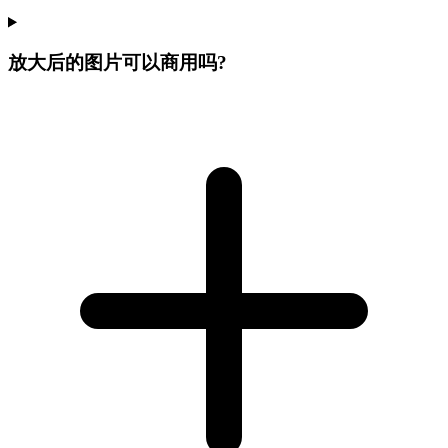
放大后的图片可以商用吗?