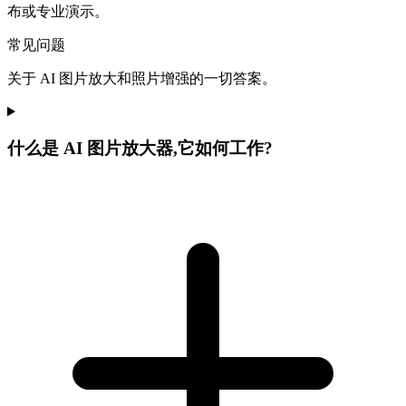
布或专业演示。
常见问题
关于 AI 图片放大和照片增强的一切答案。
什么是 AI 图片放大器,它如何工作?