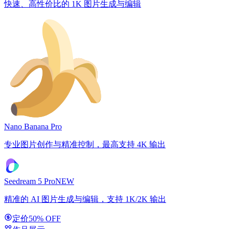
快速、高性价比的 1K 图片生成与编辑
Nano Banana Pro
专业图片创作与精准控制，最高支持 4K 输出
Seedream 5 Pro
NEW
精准的 AI 图片生成与编辑，支持 1K/2K 输出
定价
50% OFF