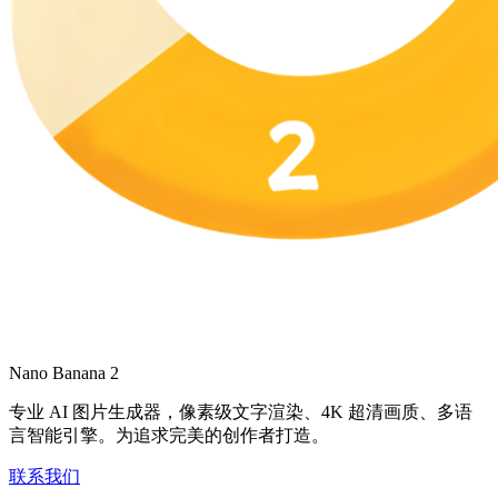
Nano Banana 2
专业 AI 图片生成器，像素级文字渲染、4K 超清画质、多语
言智能引擎。为追求完美的创作者打造。
联系我们