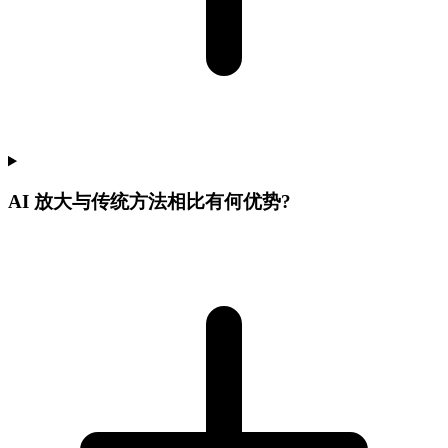
AI 放大与传统方法相比有何优势?