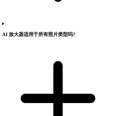
AI 放大器适用于所有照片类型吗?