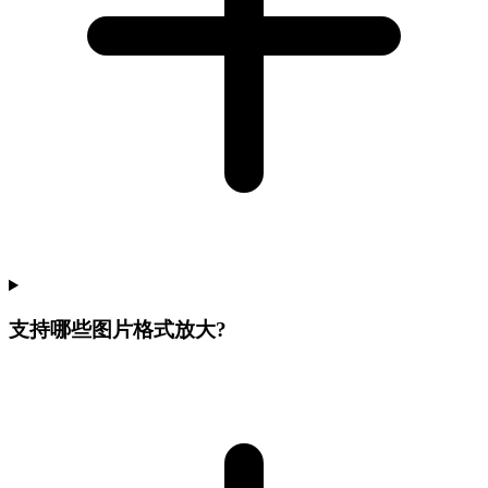
支持哪些图片格式放大?