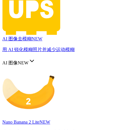
AI 图像去模糊
NEW
用 AI 锐化模糊照片并减少运动模糊
AI 图像
NEW
Nano Banana 2 Lite
NEW