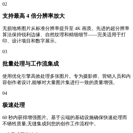
02
支持最高 4 倍分辨率放大
无损地将图片从标准分辨率提升至 4K 画质。先进的超分辨率
算法保持锐利边缘、自然纹理和精细细节——完美适用于打
印、设计项目和数字展示。
03
批量处理与工作流集成
使用优化引擎高效处理多张图片。专为摄影师、营销人员和内
容创作者设计,能够对大量图片集进行一致的质量增强。
04
极速处理
60 秒内获得增强图片。基于云端的基础设施确保快速处理而
不牺牲质量,无缝集成到您的创作工作流程中。