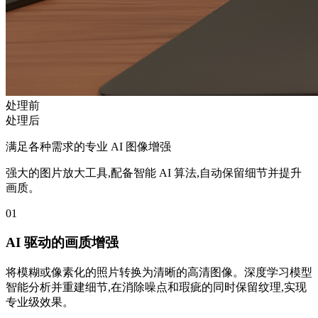
处理前
处理后
满足各种需求的专业 AI 图像增强
强大的图片放大工具,配备智能 AI 算法,自动保留细节并提升
画质。
01
AI 驱动的画质增强
将模糊或像素化的照片转换为清晰的高清图像。深度学习模型
智能分析并重建细节,在消除噪点和瑕疵的同时保留纹理,实现
专业级效果。