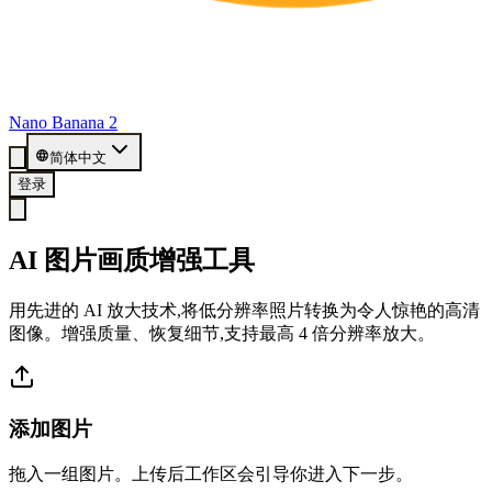
Nano Banana 2
简体中文
登录
AI 图片画质增强工具
用先进的 AI 放大技术,将低分辨率照片转换为令人惊艳的高清
图像。增强质量、恢复细节,支持最高 4 倍分辨率放大。
添加图片
拖入一组图片。上传后工作区会引导你进入下一步。