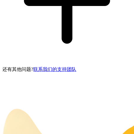
还有其他问题?
联系我们的支持团队