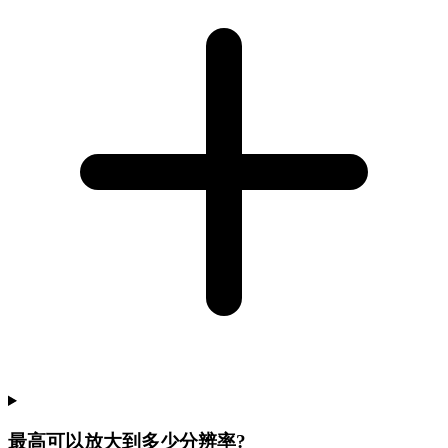
最高可以放大到多少分辨率?