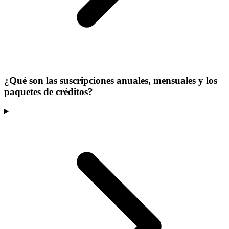
¿Qué son las suscripciones anuales, mensuales y los
paquetes de créditos?