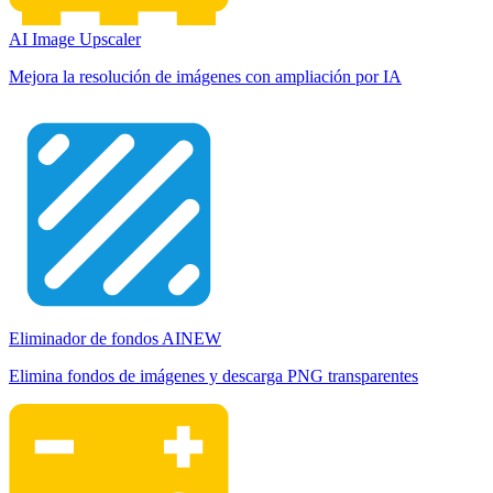
AI Image Upscaler
Mejora la resolución de imágenes con ampliación por IA
Eliminador de fondos AI
NEW
Elimina fondos de imágenes y descarga PNG transparentes