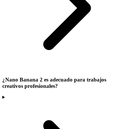
¿Nano Banana 2 es adecuado para trabajos
creativos profesionales?