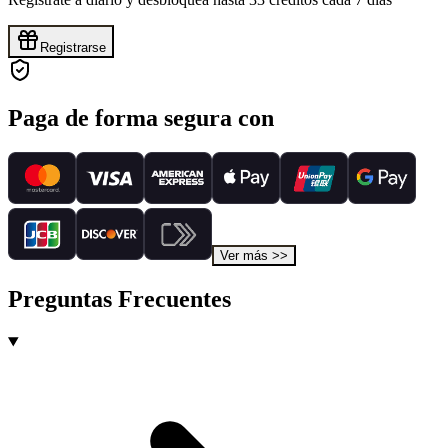
Registrarse
Paga de forma segura con
Ver más
>>
Preguntas Frecuentes