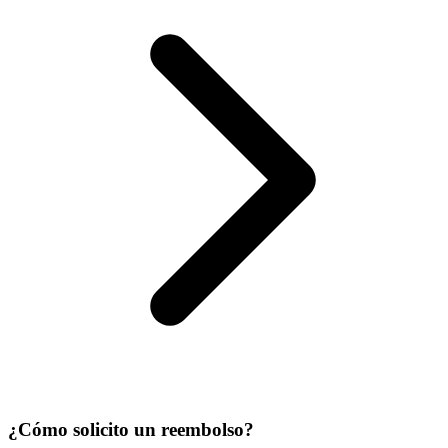
¿Cómo solicito un reembolso?