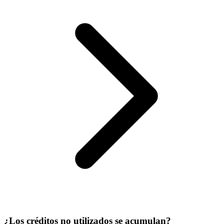
¿Los créditos no utilizados se acumulan?