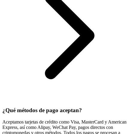
¿Qué métodos de pago aceptan?
Aceptamos tarjetas de crédito como Visa, MasterCard y American
Express, así como Alipay, WeChat Pay, pagos directos con
criptomonedas y otros métodos. Todos los pagos se procesan a