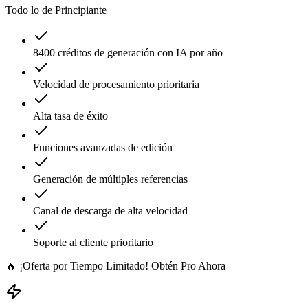
Todo lo de Principiante
8400 créditos de generación con IA por año
Velocidad de procesamiento prioritaria
Alta tasa de éxito
Funciones avanzadas de edición
Generación de múltiples referencias
Canal de descarga de alta velocidad
Soporte al cliente prioritario
🔥 ¡Oferta por Tiempo Limitado! Obtén Pro Ahora