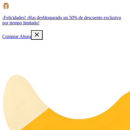
¡Felicidades! ¡Has desbloqueado un 50% de descuento exclusivo
por tiempo limitado!
Comprar Ahora