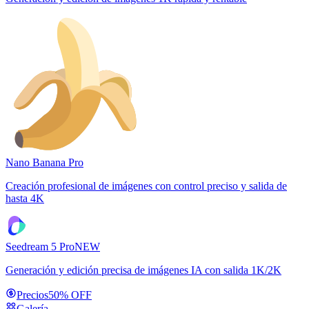
Nano Banana Pro
Creación profesional de imágenes con control preciso y salida de
hasta 4K
Seedream 5 Pro
NEW
Generación y edición precisa de imágenes IA con salida 1K/2K
Precios
50% OFF
Galería