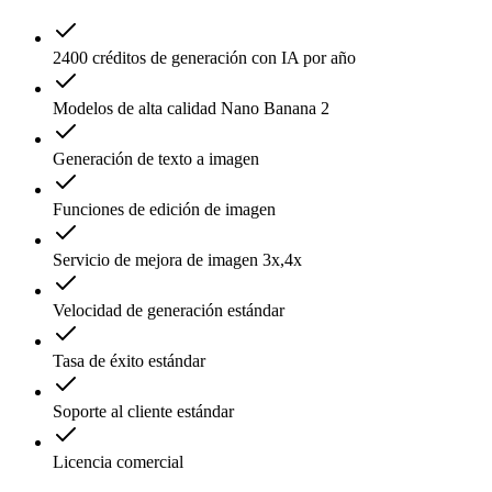
2400 créditos de generación con IA por año
Modelos de alta calidad Nano Banana 2
Generación de texto a imagen
Funciones de edición de imagen
Servicio de mejora de imagen 3x,4x
Velocidad de generación estándar
Tasa de éxito estándar
Soporte al cliente estándar
Licencia comercial