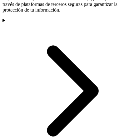
través de plataformas de terceros seguras para garantizar la
protección de tu información.