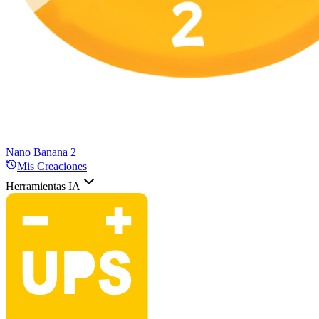
Nano Banana 2
Mis Creaciones
Herramientas IA