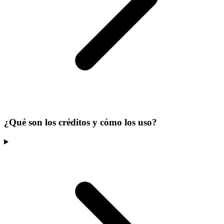
¿Qué son los créditos y cómo los uso?