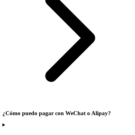
¿Cómo puedo pagar con WeChat o Alipay?