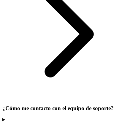
¿Cómo me contacto con el equipo de soporte?