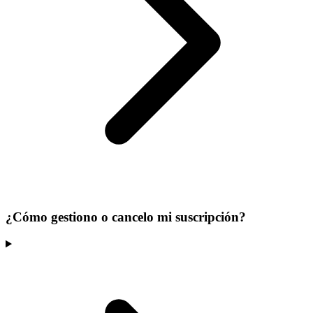
¿Cómo gestiono o cancelo mi suscripción?