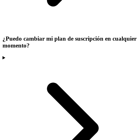
¿Puedo cambiar mi plan de suscripción en cualquier
momento?