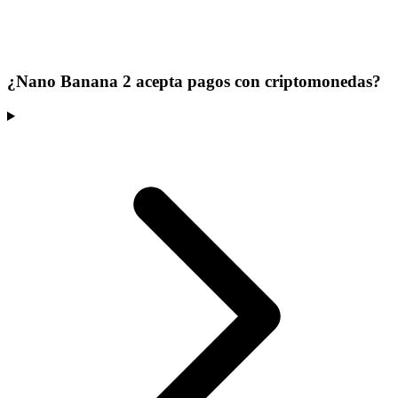
¿Nano Banana 2 acepta pagos con criptomonedas?