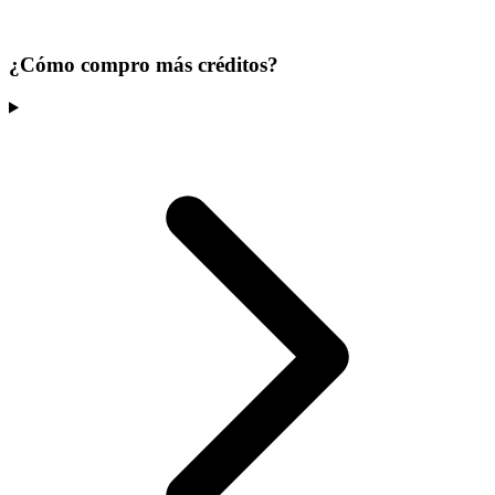
¿Cómo compro más créditos?