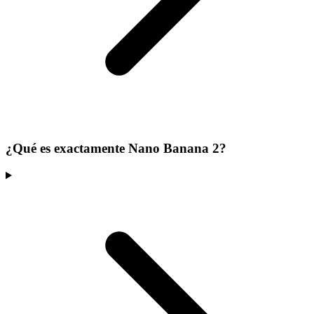
¿Qué es exactamente Nano Banana 2?