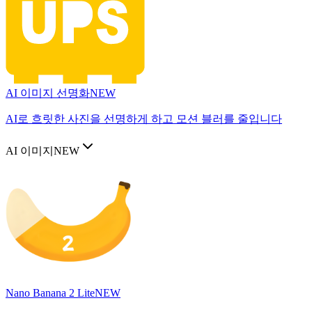
AI 이미지 선명화
NEW
AI로 흐릿한 사진을 선명하게 하고 모션 블러를 줄입니다
AI 이미지
NEW
Nano Banana 2 Lite
NEW