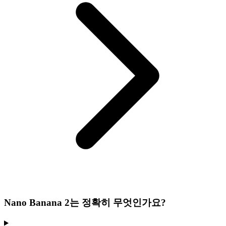
Nano Banana 2는 정확히 무엇인가요?