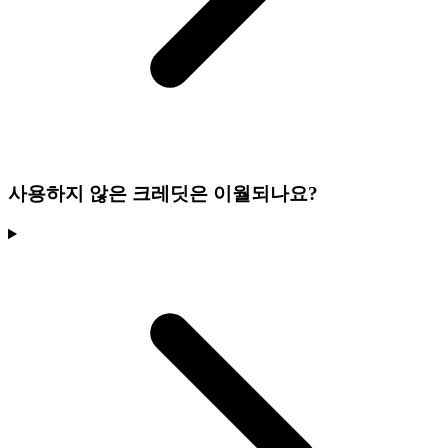
사용하지 않은 크레딧은 이월되나요?