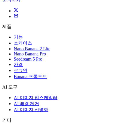
제품
기능
쇼케이스
Nano Banana 2 Lite
Nano Banana Pro
Seedream 5 Pro
가격
로그인
Banana 프롬프트
AI 도구
AI 이미지 업스케일러
AI 배경 제거
AI 이미지 선명화
기타