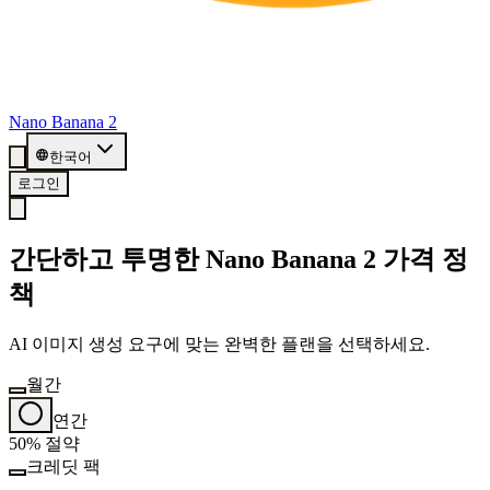
Nano Banana 2
한국어
로그인
간단하고 투명한 Nano Banana 2 가격 정
책
AI 이미지 생성 요구에 맞는 완벽한 플랜을 선택하세요.
월간
연간
50% 절약
크레딧 팩