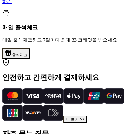
하기
매일 출석체크
매일 출석체크하고 7일마다
최대 33 크레딧
을 받으세요
출석체크
안전하고 간편하게 결제하세요
더 보기
>>
자주 묻는 질문