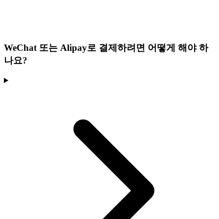
WeChat 또는 Alipay로 결제하려면 어떻게 해야 하
나요?