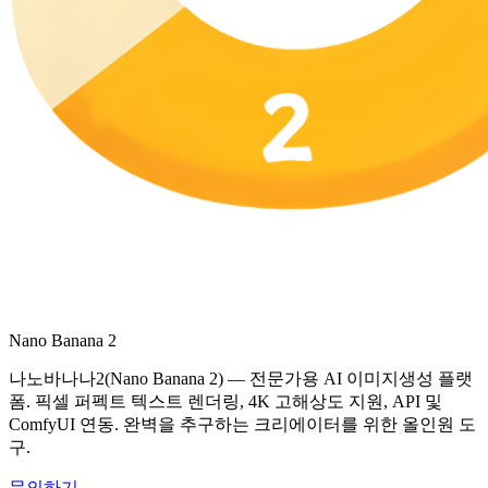
Nano Banana 2
나노바나나2(Nano Banana 2) — 전문가용 AI 이미지생성 플랫
폼. 픽셀 퍼펙트 텍스트 렌더링, 4K 고해상도 지원, API 및
ComfyUI 연동. 완벽을 추구하는 크리에이터를 위한 올인원 도
구.
문의하기