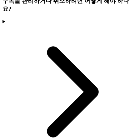
구독을 관리하거나 취소하려면 어떻게 해야 하나
요?