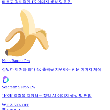
빠르고 경제적인 1K 이미지 생성 및 편집
Nano Banana Pro
정밀한 제어와 최대 4K 출력을 지원하는 전문 이미지 제작
Seedream 5 Pro
NEW
1K/2K 출력을 지원하는 정밀 AI 이미지 생성 및 편집
가격
50% OFF