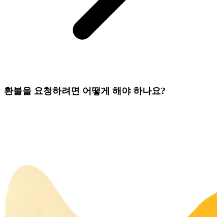
환불을 요청하려면 어떻게 해야 하나요?