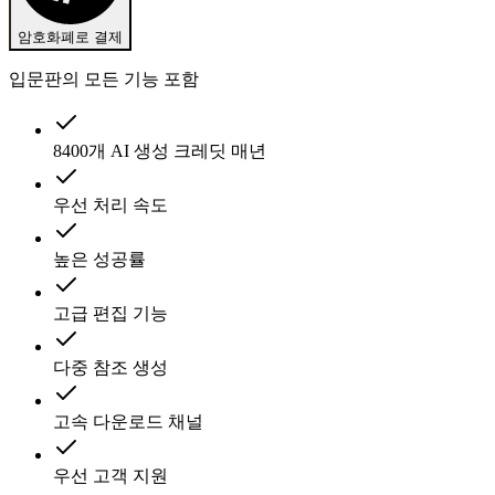
암호화폐로 결제
입문판의 모든 기능 포함
8400개 AI 생성 크레딧 매년
우선 처리 속도
높은 성공률
고급 편집 기능
다중 참조 생성
고속 다운로드 채널
우선 고객 지원