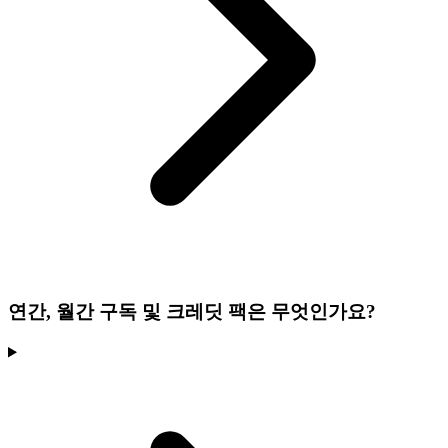
연간, 월간 구독 및 크레딧 팩은 무엇인가요?