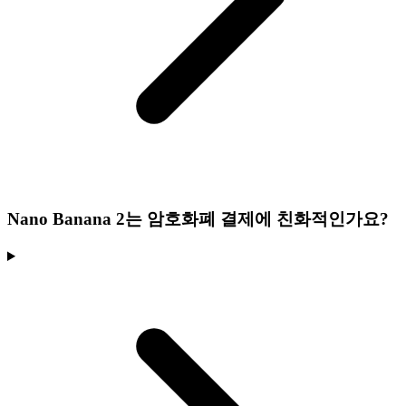
Nano Banana 2는 암호화폐 결제에 친화적인가요?