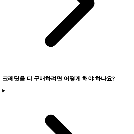
크레딧을 더 구매하려면 어떻게 해야 하나요?