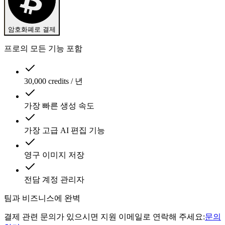
암호화폐로 결제
프로의 모든 기능 포함
30,000 credits / 년
가장 빠른 생성 속도
가장 고급 AI 편집 기능
영구 이미지 저장
전담 계정 관리자
팀과 비즈니스에 완벽
결제 관련 문의가 있으시면 지원 이메일로 연락해 주세요:
문의