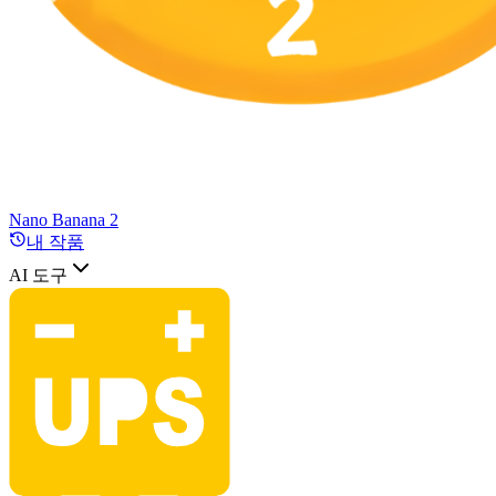
Nano Banana 2
내 작품
AI 도구