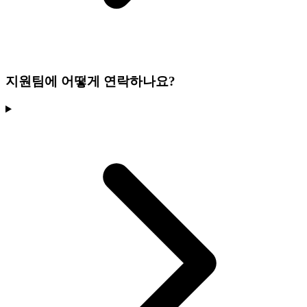
지원팀에 어떻게 연락하나요?