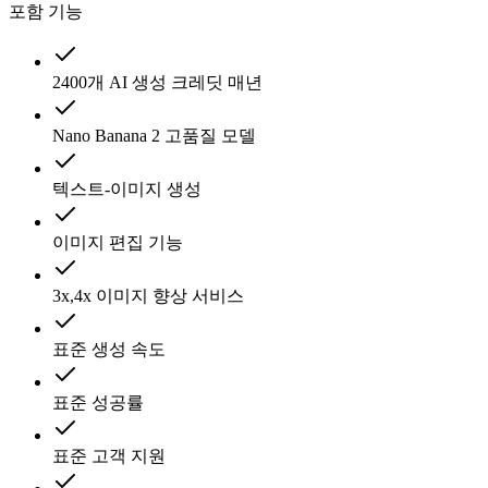
포함 기능
2400개 AI 생성 크레딧 매년
Nano Banana 2 고품질 모델
텍스트-이미지 생성
이미지 편집 기능
3x,4x 이미지 향상 서비스
표준 생성 속도
표준 성공률
표준 고객 지원