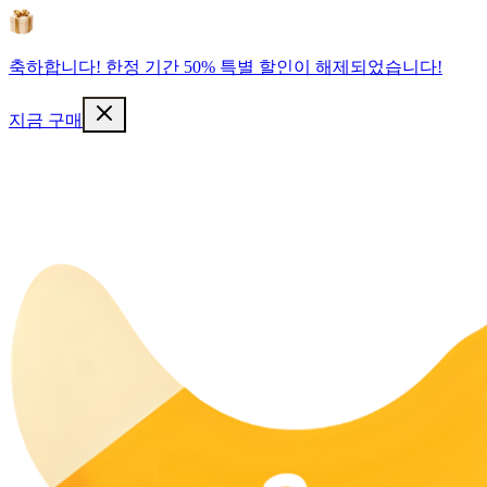
축하합니다! 한정 기간 50% 특별 할인이 해제되었습니다!
지금 구매