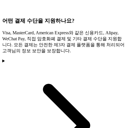
어떤 결제 수단을 지원하나요?
Visa, MasterCard, American Express와 같은 신용카드, Alipay,
WeChat Pay, 직접 암호화폐 결제 및 기타 결제 수단을 지원합
니다. 모든 결제는 안전한 제3자 결제 플랫폼을 통해 처리되어
고객님의 정보 보안을 보장합니다.