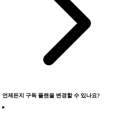
언제든지 구독 플랜을 변경할 수 있나요?