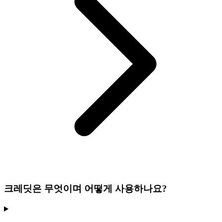
크레딧은 무엇이며 어떻게 사용하나요?