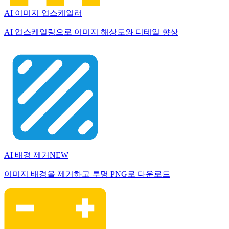
AI 이미지 업스케일러
AI 업스케일링으로 이미지 해상도와 디테일 향상
AI 배경 제거
NEW
이미지 배경을 제거하고 투명 PNG로 다운로드