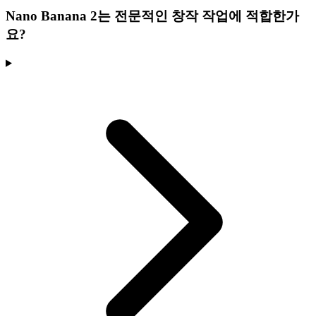
Nano Banana 2는 전문적인 창작 작업에 적합한가
요?