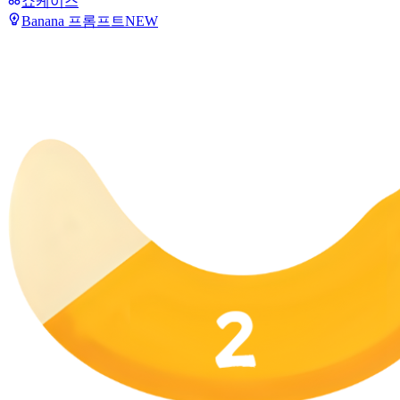
쇼케이스
Banana 프롬프트
NEW