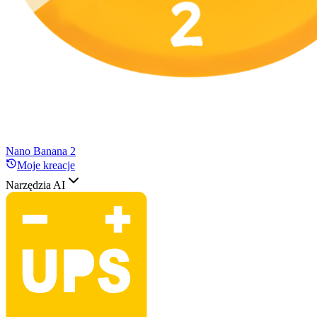
Nano Banana 2
Moje kreacje
Narzędzia AI