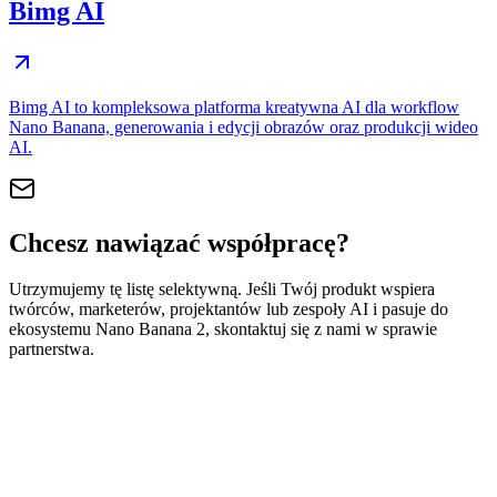
Bimg AI
Bimg AI to kompleksowa platforma kreatywna AI dla workflow
Nano Banana, generowania i edycji obrazów oraz produkcji wideo
AI.
Chcesz nawiązać współpracę?
Utrzymujemy tę listę selektywną. Jeśli Twój produkt wspiera
twórców, marketerów, projektantów lub zespoły AI i pasuje do
ekosystemu Nano Banana 2, skontaktuj się z nami w sprawie
partnerstwa.