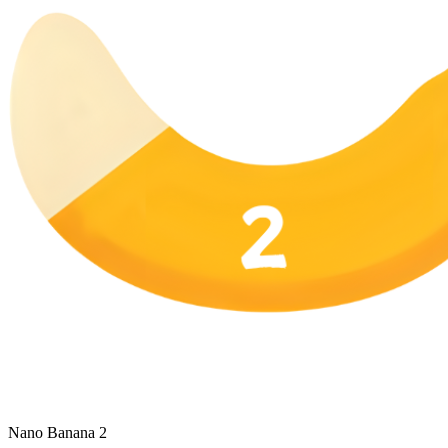
Nano Banana 2