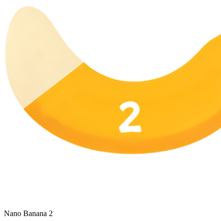
Nano Banana 2