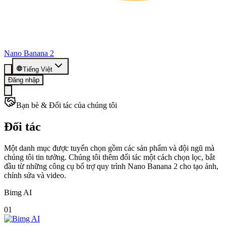
Nano Banana 2
Tiếng Việt
Đăng nhập
Bạn bè & Đối tác của chúng tôi
Đối tác
Một danh mục được tuyển chọn gồm các sản phẩm và đội ngũ mà
chúng tôi tin tưởng. Chúng tôi thêm đối tác một cách chọn lọc, bắt
đầu từ những công cụ bổ trợ quy trình Nano Banana 2 cho tạo ảnh,
chỉnh sửa và video.
Bimg AI
01