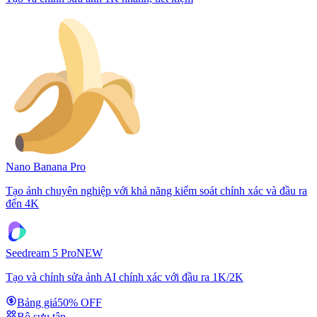
Nano Banana Pro
Tạo ảnh chuyên nghiệp với khả năng kiểm soát chính xác và đầu ra
đến 4K
Seedream 5 Pro
NEW
Tạo và chỉnh sửa ảnh AI chính xác với đầu ra 1K/2K
Bảng giá
50% OFF
Bộ sưu tập