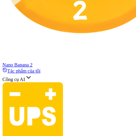
Nano Banana 2
Tác phẩm của tôi
Công cụ AI