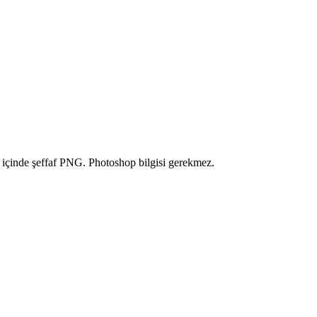
r içinde şeffaf PNG. Photoshop bilgisi gerekmez.