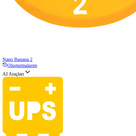
Nano Banana 2
Oluşturmalarım
AI Araçları