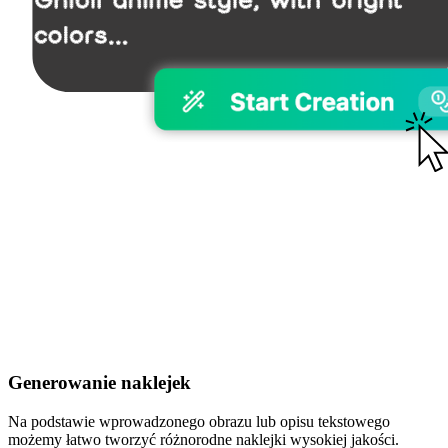
Generowanie naklejek
Na podstawie wprowadzonego obrazu lub opisu tekstowego
możemy łatwo tworzyć różnorodne naklejki wysokiej jakości.