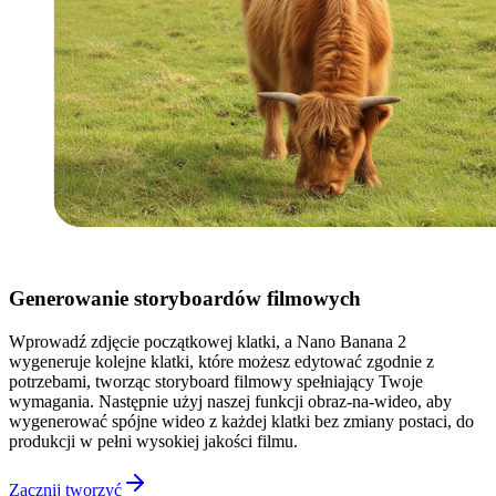
Generowanie storyboardów filmowych
Wprowadź zdjęcie początkowej klatki, a Nano Banana 2
wygeneruje kolejne klatki, które możesz edytować zgodnie z
potrzebami, tworząc storyboard filmowy spełniający Twoje
wymagania. Następnie użyj naszej funkcji obraz-na-wideo, aby
wygenerować spójne wideo z każdej klatki bez zmiany postaci, do
produkcji w pełni wysokiej jakości filmu.
Zacznij tworzyć