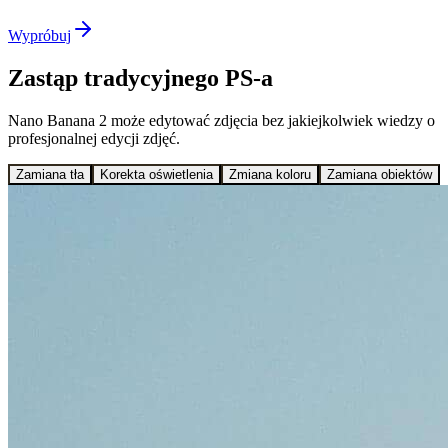
Wypróbuj
Zastąp tradycyjnego PS-a
Nano Banana 2 może edytować zdjęcia bez jakiejkolwiek wiedzy o
profesjonalnej edycji zdjęć.
Zamiana tła
Korekta oświetlenia
Zmiana koloru
Zamiana obiektów