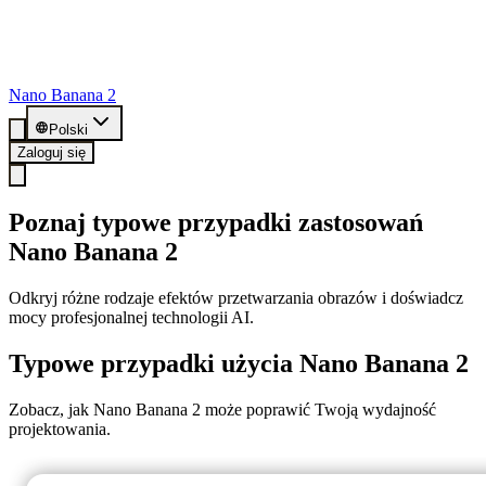
Nano Banana 2
Polski
Zaloguj się
Poznaj typowe przypadki zastosowań
Nano Banana 2
Odkryj różne rodzaje efektów przetwarzania obrazów i doświadcz
mocy profesjonalnej technologii AI.
Typowe przypadki użycia Nano Banana 2
Zobacz, jak Nano Banana 2 może poprawić Twoją wydajność
projektowania.