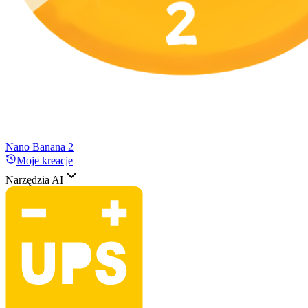
Nano Banana 2
Moje kreacje
Narzędzia AI