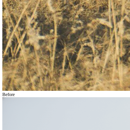
Before