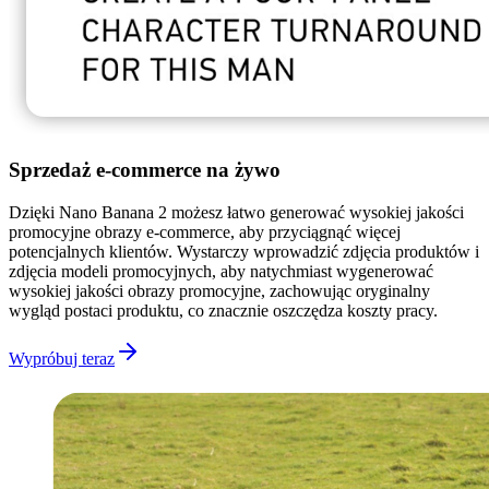
Sprzedaż e-commerce na żywo
Dzięki Nano Banana 2 możesz łatwo generować wysokiej jakości
promocyjne obrazy e-commerce, aby przyciągnąć więcej
potencjalnych klientów. Wystarczy wprowadzić zdjęcia produktów i
zdjęcia modeli promocyjnych, aby natychmiast wygenerować
wysokiej jakości obrazy promocyjne, zachowując oryginalny
wygląd postaci produktu, co znacznie oszczędza koszty pracy.
Wypróbuj teraz